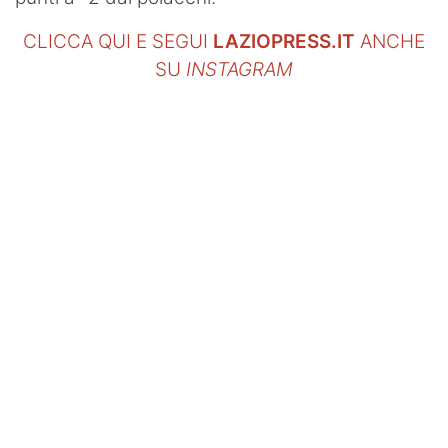
CLICCA QUI E SEGUI
LAZIOPRESS.IT
ANCHE
SU
INSTAGRAM