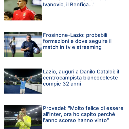
Ivanovic, il Benfica…"
Frosinone-Lazio: probabili
formazioni e dove seguire il
match in tv e streaming
Lazio, auguri a Danilo Cataldi: il
centrocampista biancoceleste
compie 32 anni
Provedel: "Molto felice di essere
all'Inter, ora ho capito perché
l'anno scorso hanno vinto"