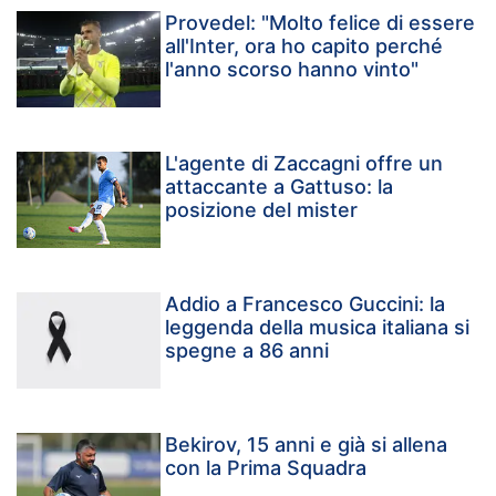
Provedel: "Molto felice di essere
all'Inter, ora ho capito perché
l'anno scorso hanno vinto"
L'agente di Zaccagni offre un
attaccante a Gattuso: la
posizione del mister
Addio a Francesco Guccini: la
leggenda della musica italiana si
spegne a 86 anni
Bekirov, 15 anni e già si allena
con la Prima Squadra