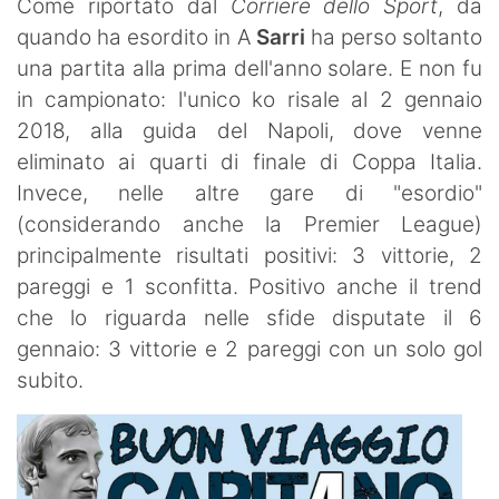
Come riportato dal
Corriere dello Sport
, da
quando ha esordito in A
Sarri
ha perso soltanto
una partita alla prima dell'anno solare. E non fu
in campionato: l'unico ko risale al 2 gennaio
2018, alla guida del Napoli, dove venne
eliminato ai quarti di finale di Coppa Italia.
Invece, nelle altre gare di "esordio"
(considerando anche la Premier League)
principalmente risultati positivi: 3 vittorie, 2
pareggi e 1 sconfitta. Positivo anche il trend
che lo riguarda nelle sfide disputate il 6
gennaio: 3 vittorie e 2 pareggi con un solo gol
subito.