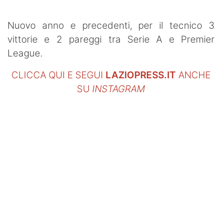
SHOP LAZIO
Nuovo anno e precedenti, per il tecnico 3
Contatti
vittorie e 2 pareggi tra Serie A e Premier
League.
CLICCA QUI E SEGUI
LAZIOPRESS.IT
ANCHE
SU
INSTAGRAM