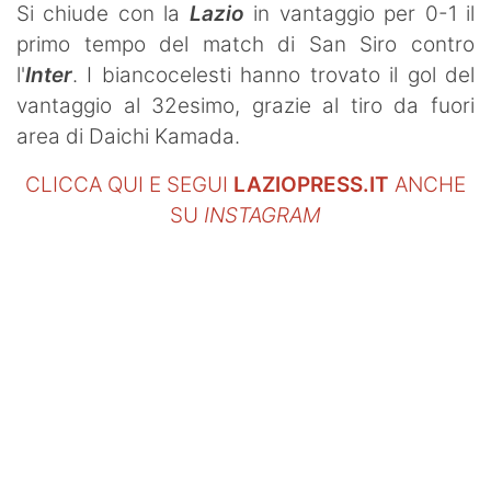
Si chiude con la
Lazio
in vantaggio per 0-1 il
primo tempo del match di San Siro contro
l'
Inter
. I biancocelesti hanno trovato il gol del
vantaggio al 32esimo, grazie al tiro da fuori
area di Daichi Kamada.
CLICCA QUI E SEGUI
LAZIOPRESS.IT
ANCHE
SU
INSTAGRAM