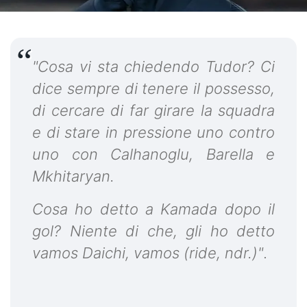
"Cosa vi sta chiedendo Tudor? Ci
dice sempre di tenere il possesso,
di cercare di far girare la squadra
e di stare in pressione uno contro
uno con Calhanoglu, Barella e
Mkhitaryan.
Cosa ho detto a Kamada dopo il
gol? Niente di che, gli ho detto
vamos Daichi, vamos (ride, ndr.)"
.