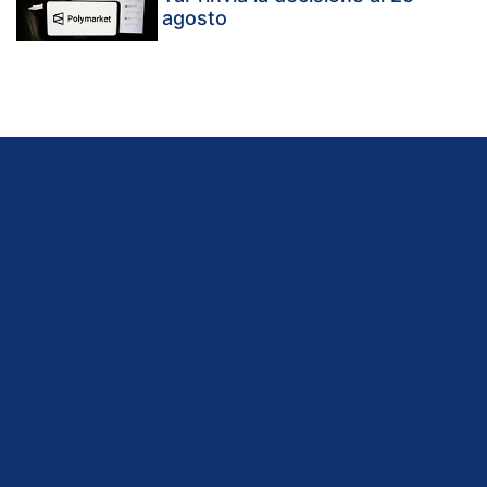
agosto