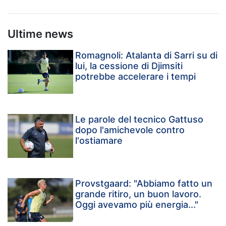
Ultime news
Romagnoli: Atalanta di Sarri su di
lui, la cessione di Djimsiti
potrebbe accelerare i tempi
Le parole del tecnico Gattuso
dopo l'amichevole contro
l'ostiamare
Provstgaard: "Abbiamo fatto un
grande ritiro, un buon lavoro.
Oggi avevamo più energia..."