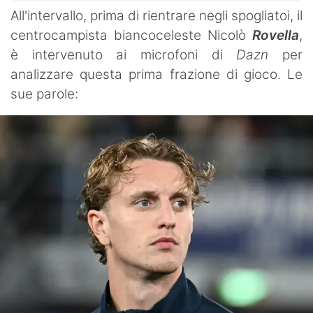
All'intervallo, prima di rientrare negli spogliatoi, il
centrocampista biancoceleste Nicolò
Rovella
,
è intervenuto ai microfoni di
Dazn
per
analizzare questa prima frazione di gioco. Le
sue parole: