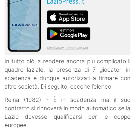
In tutto ciò, a rendere ancora più complicato il
quadro laziale, la presenza di 7 giocatori in
scadenza e dunque autorizzati a firmare con
altre società. Di seguito, eccone l’elenco:
Reina (1982) - È in scadenza ma il suo
contratto si rinnoverà in modo automatico se la
Lazio dovesse qualificarsi per le coppe
europee.