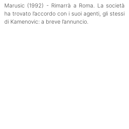
Marusic (1992) - Rimarrà a Roma. La società
ha trovato l’accordo con i suoi agenti, gli stessi
di Kamenovic: a breve l’annuncio.