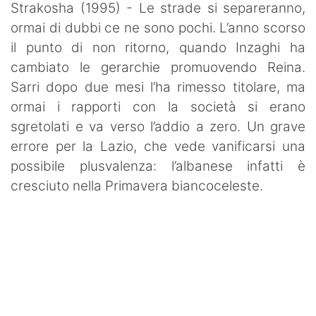
Strakosha (1995) - Le strade si separeranno,
ormai di dubbi ce ne sono pochi. L’anno scorso
il punto di non ritorno, quando Inzaghi ha
cambiato le gerarchie promuovendo Reina.
Sarri dopo due mesi l’ha rimesso titolare, ma
ormai i rapporti con la società si erano
sgretolati e va verso l’addio a zero. Un grave
errore per la Lazio, che vede vanificarsi una
possibile plusvalenza: l’albanese infatti è
cresciuto nella Primavera biancoceleste.