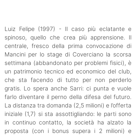
Luiz Felipe (1997) - Il caso più eclatante e
spinoso, quello che crea più apprensione. Il
centrale, fresco della prima convocazione di
Mancini per lo stage di Coverciano la scorsa
settimana (abbandonato per problemi fisici), è
un patrimonio tecnico ed economico del club,
che sta facendo di tutto per non perderlo
gratis. Lo spera anche Sarri: ci punta e vuole
farlo diventare il perno della difesa del futuro.
La distanza tra domanda (2,5 milioni) e l’offerta
iniziale (1,7) si sta assottigliando: le parti sono
in continuo contatto, la società ha alzato la
proposta (con i bonus supera i 2 milioni) e