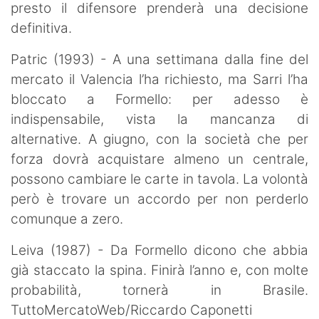
presto il difensore prenderà una decisione
definitiva.
Patric (1993) - A una settimana dalla fine del
mercato il Valencia l’ha richiesto, ma Sarri l’ha
bloccato a Formello: per adesso è
indispensabile, vista la mancanza di
alternative. A giugno, con la società che per
forza dovrà acquistare almeno un centrale,
possono cambiare le carte in tavola. La volontà
però è trovare un accordo per non perderlo
comunque a zero.
Leiva (1987) - Da Formello dicono che abbia
già staccato la spina. Finirà l’anno e, con molte
probabilità, tornerà in Brasile.
TuttoMercatoWeb/Riccardo Caponetti