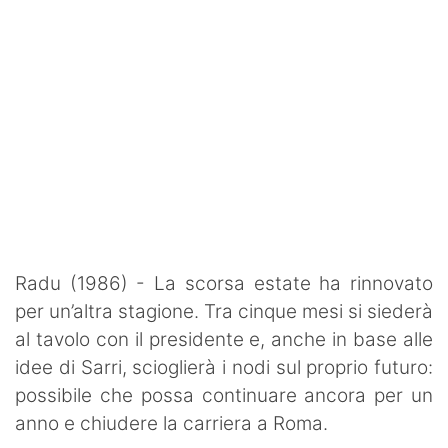
Radu (1986) - La scorsa estate ha rinnovato
per un’altra stagione. Tra cinque mesi si siederà
al tavolo con il presidente e, anche in base alle
idee di Sarri, scioglierà i nodi sul proprio futuro:
possibile che possa continuare ancora per un
anno e chiudere la carriera a Roma.