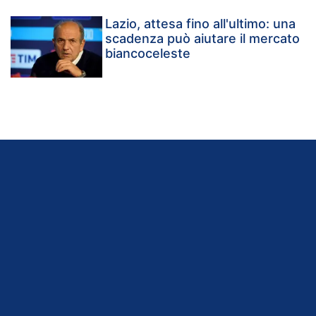
Lazio, attesa fino all'ultimo: una
scadenza può aiutare il mercato
biancoceleste