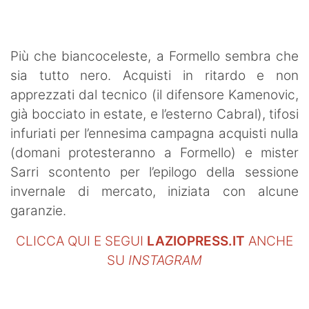
SHOP LAZIO
Contatti
Più che biancoceleste, a Formello sembra che
sia tutto nero. Acquisti in ritardo e non
apprezzati dal tecnico (il difensore Kamenovic,
già bocciato in estate, e l’esterno Cabral), tifosi
infuriati per l’ennesima campagna acquisti nulla
(domani protesteranno a Formello) e mister
Sarri scontento per l’epilogo della sessione
invernale di mercato, iniziata con alcune
garanzie.
CLICCA QUI E SEGUI
LAZIOPRESS.IT
ANCHE
SU
INSTAGRAM