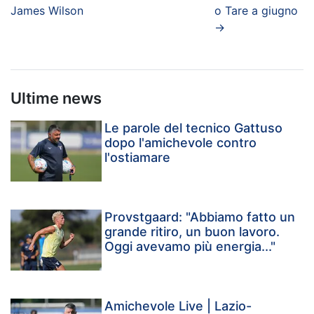
James Wilson
o Tare a giugno
→
Ultime news
Le parole del tecnico Gattuso
dopo l'amichevole contro
l'ostiamare
Provstgaard: "Abbiamo fatto un
grande ritiro, un buon lavoro.
Oggi avevamo più energia..."
Amichevole Live | Lazio-