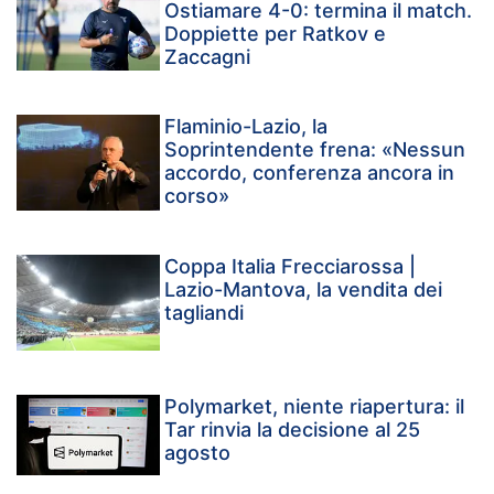
Ostiamare 4-0: termina il match.
Doppiette per Ratkov e
Zaccagni
Flaminio-Lazio, la
Soprintendente frena: «Nessun
accordo, conferenza ancora in
corso»
Coppa Italia Frecciarossa |
Lazio-Mantova, la vendita dei
tagliandi
Polymarket, niente riapertura: il
Tar rinvia la decisione al 25
agosto