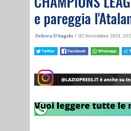
CHAMPIONS LEAGUE |
e pareggia l'Atala
Debora D'Angelo
02 November 2021, 23:
/
Twitter
Facebook
Whatsapp