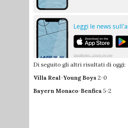
Di seguito gli altri risultati di oggi:
Villa Real
-
Young Boys
2-0
Bayern Monaco
-
Benfica
5-2