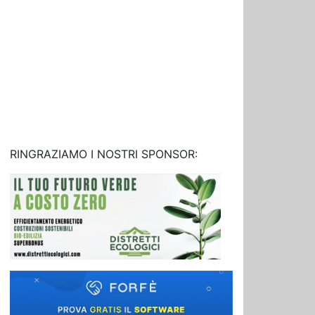
RINGRAZIAMO I NOSTRI SPONSOR: