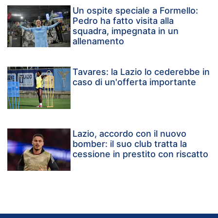
Un ospite speciale a Formello:
Pedro ha fatto visita alla
squadra, impegnata in un
allenamento
Tavares: la Lazio lo cederebbe in
caso di un'offerta importante
Lazio, accordo con il nuovo
bomber: il suo club tratta la
cessione in prestito con riscatto