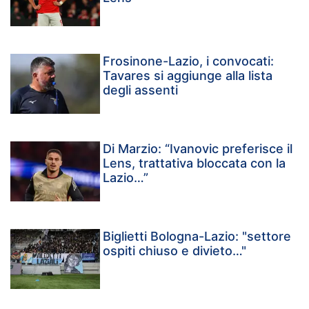
Frosinone-Lazio, i convocati:
Tavares si aggiunge alla lista
degli assenti
Di Marzio: “Ivanovic preferisce il
Lens, trattativa bloccata con la
Lazio…”
Biglietti Bologna-Lazio: "settore
ospiti chiuso e divieto…"