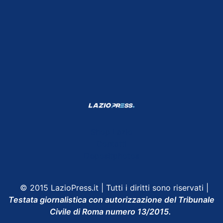
Shop Lazio
Contatti
Depositphotos
© 2015 LazioPress.it | Tutti i diritti sono riservati |
Testata giornalistica con autorizzazione del Tribunale
Civile di Roma numero 13/2015.