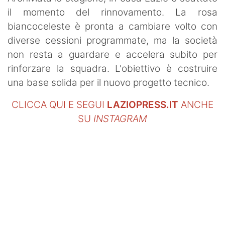
il momento del rinnovamento. La rosa
biancoceleste è pronta a cambiare volto con
diverse cessioni programmate, ma la società
non resta a guardare e accelera subito per
rinforzare la squadra. L'obiettivo è costruire
una base solida per il nuovo progetto tecnico.
CLICCA QUI E SEGUI
LAZIOPRESS.IT
ANCHE
SU
INSTAGRAM