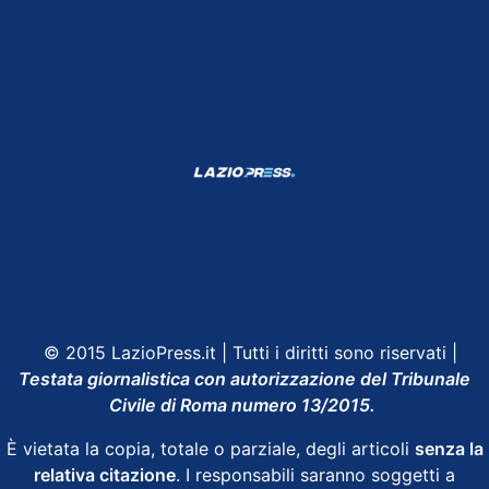
Shop Lazio
Contatti
Depositphotos
© 2015 LazioPress.it | Tutti i diritti sono riservati |
Testata giornalistica con autorizzazione del Tribunale
Civile di Roma numero 13/2015.
È vietata la copia, totale o parziale, degli articoli
senza la
relativa citazione
. I responsabili saranno soggetti a