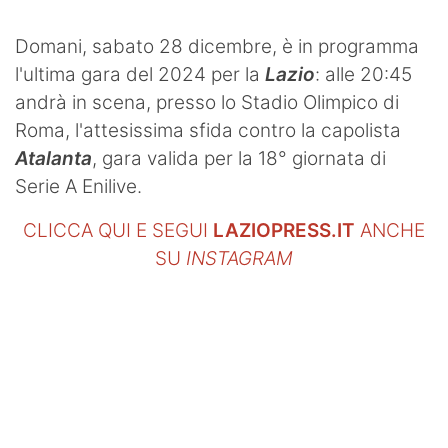
Domani, sabato 28 dicembre, è in programma
l'ultima gara del 2024 per la
Lazio
: alle 20:45
andrà in scena, presso lo Stadio Olimpico di
Roma, l'attesissima sfida contro la capolista
Atalanta
, gara valida per la 18° giornata di
Serie A Enilive.
CLICCA QUI E SEGUI
LAZIOPRESS.IT
ANCHE
SU
INSTAGRAM