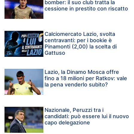
bomber: il suo club tratta la
cessione in prestito con riscatto
Calciomercato Lazio, svolta
centravanti: per i bookie è
Pinamonti (2,00) la scelta di
Gattuso
Lazio, la Dinamo Mosca offre
fino a 18 milioni per Ratkov: vale
la pena venderlo subito?
Nazionale, Peruzzi tra i
candidati: può essere lui il nuovo
capo delegazione