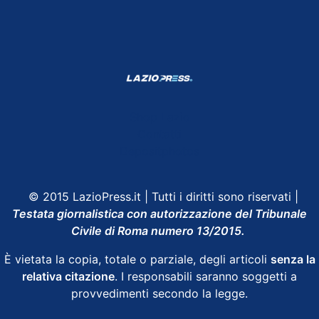
Shop Lazio
Contatti
Depositphotos
© 2015 LazioPress.it | Tutti i diritti sono riservati |
Testata giornalistica con autorizzazione del Tribunale
Civile di Roma numero 13/2015.
È vietata la copia, totale o parziale, degli articoli
senza la
relativa citazione
. I responsabili saranno soggetti a
provvedimenti secondo la legge.