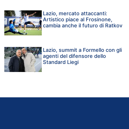
Lazio, mercato attaccanti:
Artistico piace al Frosinone,
cambia anche il futuro di Ratkov
Lazio, summit a Formello con gli
agenti del difensore dello
Standard Liegi