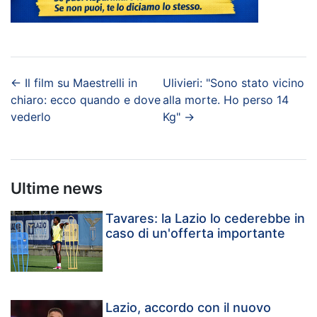
←
Il film su Maestrelli in
Ulivieri: "Sono stato vicino
chiaro: ecco quando e dove
alla morte. Ho perso 14
vederlo
Kg"
→
Ultime news
Tavares: la Lazio lo cederebbe in
caso di un'offerta importante
Lazio, accordo con il nuovo