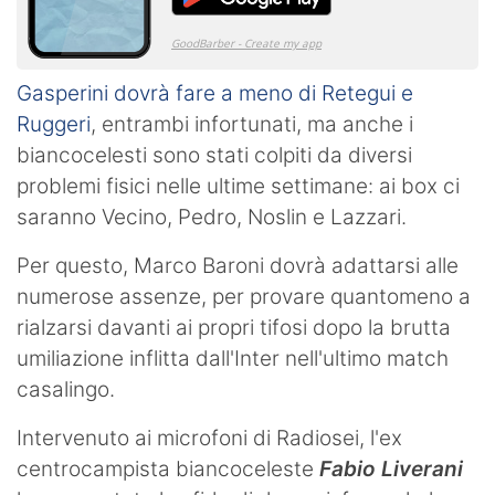
Gasperini dovrà fare a meno di Retegui e
Ruggeri
, entrambi infortunati, ma anche i
biancocelesti sono stati colpiti da diversi
problemi fisici nelle ultime settimane: ai box ci
saranno Vecino, Pedro, Noslin e Lazzari.
Per questo, Marco Baroni dovrà adattarsi alle
numerose assenze, per provare quantomeno a
rialzarsi davanti ai propri tifosi dopo la brutta
umiliazione inflitta dall'Inter nell'ultimo match
casalingo.
Intervenuto ai microfoni di Radiosei, l'ex
centrocampista biancoceleste
Fabio Liverani