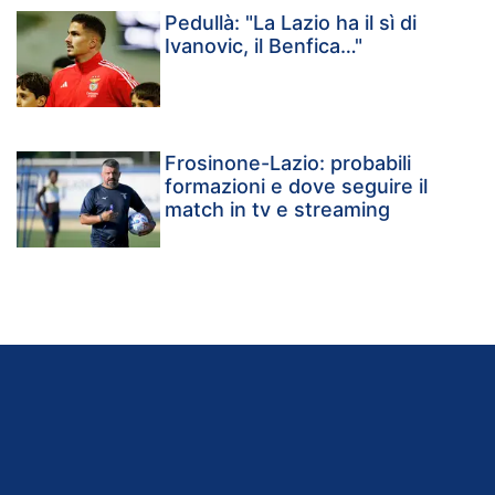
Pedullà: "La Lazio ha il sì di
Ivanovic, il Benfica…"
Frosinone-Lazio: probabili
formazioni e dove seguire il
match in tv e streaming