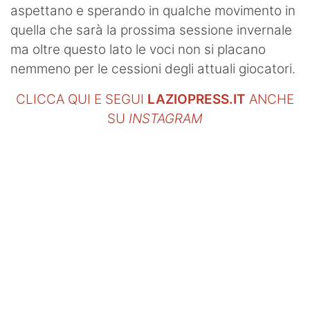
aspettano e sperando in qualche movimento in
quella che sarà la prossima sessione invernale
ma oltre questo lato le voci non si placano
nemmeno per le cessioni degli attuali giocatori.
CLICCA QUI E SEGUI
LAZIOPRESS.IT
ANCHE
SU
INSTAGRAM