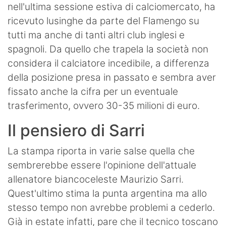
nell'ultima sessione estiva di calciomercato, ha
ricevuto lusinghe da parte del Flamengo su
tutti ma anche di tanti altri club inglesi e
spagnoli. Da quello che trapela la società non
considera il calciatore incedibile, a differenza
della posizione presa in passato e sembra aver
fissato anche la cifra per un eventuale
trasferimento, ovvero 30-35 milioni di euro.
Il pensiero di Sarri
La stampa riporta in varie salse quella che
sembrerebbe essere l'opinione dell'attuale
allenatore biancoceleste Maurizio Sarri.
Quest'ultimo stima la punta argentina ma allo
stesso tempo non avrebbe problemi a cederlo.
Già in estate infatti, pare che il tecnico toscano