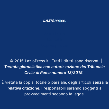
Shop Lazio
Contatti
Depositphotos
© 2015 LazioPress.it | Tutti i diritti sono riservati |
Testata giornalistica con autorizzazione del Tribunale
Civile di Roma numero 13/2015.
È vietata la copia, totale o parziale, degli articoli
senza la
relativa citazione
. I responsabili saranno soggetti a
provvedimenti secondo la legge.