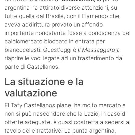
argentina ha attirato diverse attenzioni, su
tutte quella dal Brasile, con il Flamengo che
aveva addirittura provato un affondo
importante nonostante fosse a conoscenza del
calciomercato bloccato in entrata per i
biancocelesti. Quest'oggi è
Il Messaggero
a
riaprire le voci legate ad un trasferimento da
parte di Castellanos.
La situazione e la
valutazione
El Taty Castellanos piace, ha molto mercato e
non si può nascondere che la Lazio, in caso di
offerte adeguate, è quasi costretta a sedersi al
tavolo delle trattative. La punta argentina,