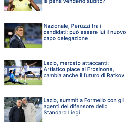
la pena venderlo subito?
Nazionale, Peruzzi tra i
candidati: può essere lui il nuovo
capo delegazione
Lazio, mercato attaccanti:
Artistico piace al Frosinone,
cambia anche il futuro di Ratkov
Lazio, summit a Formello con gli
agenti del difensore dello
Standard Liegi