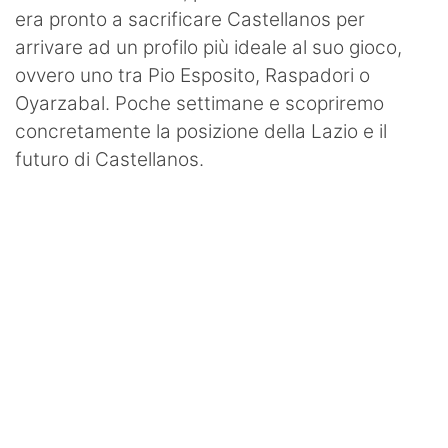
era pronto a sacrificare Castellanos per
arrivare ad un profilo più ideale al suo gioco,
ovvero uno tra Pio Esposito, Raspadori o
Oyarzabal. Poche settimane e scopriremo
concretamente la posizione della Lazio e il
futuro di Castellanos.