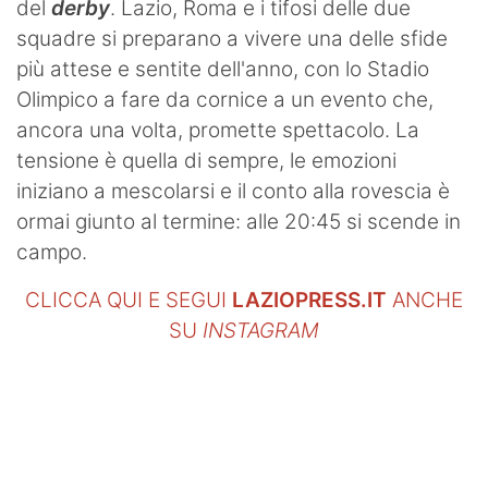
del
derby
. Lazio, Roma e i tifosi delle due
squadre si preparano a vivere una delle sfide
più attese e sentite dell'anno, con lo Stadio
Olimpico a fare da cornice a un evento che,
ancora una volta, promette spettacolo. La
tensione è quella di sempre, le emozioni
iniziano a mescolarsi e il conto alla rovescia è
ormai giunto al termine: alle 20:45 si scende in
campo.
CLICCA QUI E SEGUI
LAZIOPRESS.IT
ANCHE
SU
INSTAGRAM