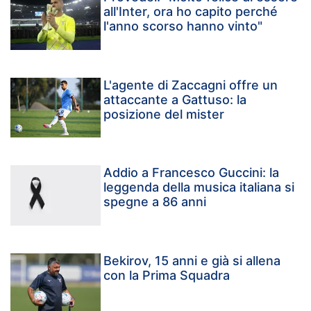
all'Inter, ora ho capito perché
l'anno scorso hanno vinto"
L'agente di Zaccagni offre un
attaccante a Gattuso: la
posizione del mister
Addio a Francesco Guccini: la
leggenda della musica italiana si
spegne a 86 anni
Bekirov, 15 anni e già si allena
con la Prima Squadra