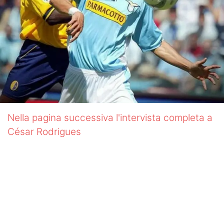
Nella pagina successiva l'intervista completa a
César Rodrigues