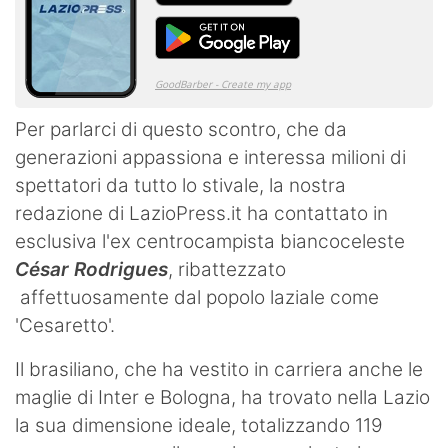
Per parlarci di questo scontro, che da
generazioni appassiona e interessa milioni di
spettatori da tutto lo stivale, la nostra
redazione di LazioPress.it ha contattato in
esclusiva l'ex centrocampista biancoceleste
César Rodrigues
, ribattezzato
affettuosamente dal popolo laziale come
'Cesaretto'.
Il brasiliano, che ha vestito in carriera anche le
maglie di Inter e Bologna, ha trovato nella Lazio
la sua dimensione ideale, totalizzando 119