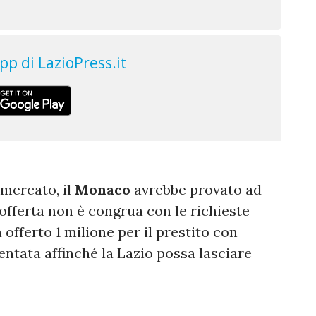
mercato, il
Monaco
avrebbe provato ad
’offerta non è congrua con le richieste
a offerto 1 milione per il prestito con
entata affinché la Lazio possa lasciare