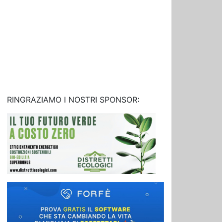
RINGRAZIAMO I NOSTRI SPONSOR: