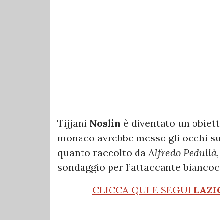
Tijjani
Noslin
è diventato un obiett
monaco avrebbe messo gli occhi su
quanto raccolto da
Alfredo Pedullà
sondaggio per l’attaccante biancoc
CLICCA QUI E SEGUI
LAZI