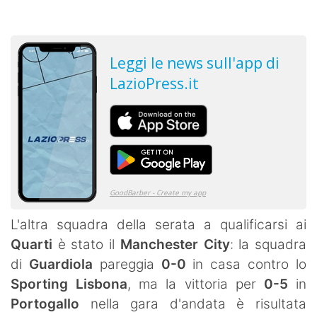
L'altra squadra della serata a qualificarsi ai
Quarti
è stato il
Manchester City
: la squadra
di
Guardiola
pareggia
0-0
in casa contro lo
Sporting Lisbona
, ma la vittoria per
0-5
in
Portogallo
nella gara d'andata è risultata