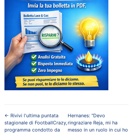
←
Rivivi l'ultima puntata
Hernanes: "Devo
stagionale di FootballCrazy,
ringraziare Reja, mi ha
programma condotto da
messo in un ruolo in cui ho