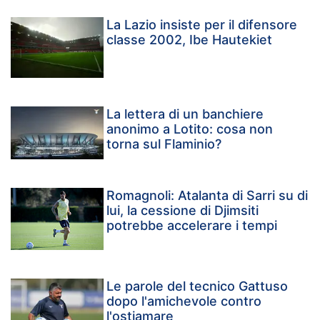
La Lazio insiste per il difensore
classe 2002, Ibe Hautekiet
La lettera di un banchiere
anonimo a Lotito: cosa non
torna sul Flaminio?
Romagnoli: Atalanta di Sarri su di
lui, la cessione di Djimsiti
potrebbe accelerare i tempi
Le parole del tecnico Gattuso
dopo l'amichevole contro
l'ostiamare