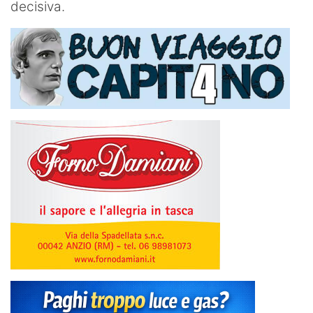
decisiva.