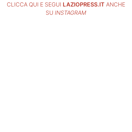
CLICCA QUI E SEGUI
LAZIOPRESS.IT
ANCHE
SU
INSTAGRAM