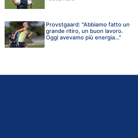
Provstgaard: "Abbiamo fatto un
grande ritiro, un buon lavoro.
Oggi avevamo più energia..."