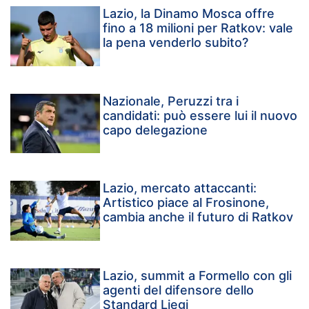
Lazio, la Dinamo Mosca offre
fino a 18 milioni per Ratkov: vale
la pena venderlo subito?
Nazionale, Peruzzi tra i
candidati: può essere lui il nuovo
capo delegazione
Lazio, mercato attaccanti:
Artistico piace al Frosinone,
cambia anche il futuro di Ratkov
Lazio, summit a Formello con gli
agenti del difensore dello
Standard Liegi