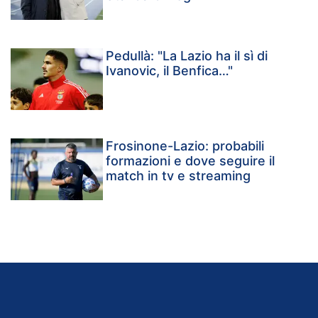
Pedullà: "La Lazio ha il sì di
Ivanovic, il Benfica…"
Frosinone-Lazio: probabili
formazioni e dove seguire il
match in tv e streaming