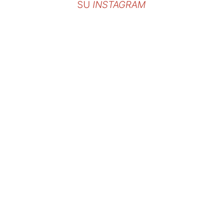
SU
INSTAGRAM