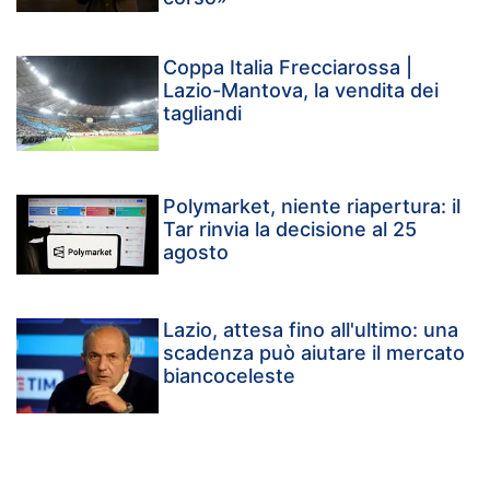
Coppa Italia Frecciarossa |
Lazio-Mantova, la vendita dei
tagliandi
Polymarket, niente riapertura: il
Tar rinvia la decisione al 25
agosto
Lazio, attesa fino all'ultimo: una
scadenza può aiutare il mercato
biancoceleste