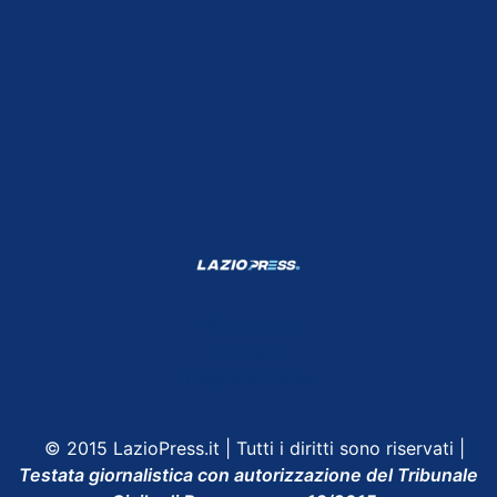
Shop Lazio
Contatti
Depositphotos
© 2015 LazioPress.it | Tutti i diritti sono riservati |
Testata giornalistica con autorizzazione del Tribunale