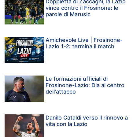
Doppietta di Zaccagni, la Lazio
vince contro il Frosinone: le
parole di Marusic
Amichevole Live | Frosinone-
Lazio 1-2: termina il match
Le formazioni ufficiali di
Frosinone-Lazio: Dia al centro
dell'attacco
Danilo Cataldi verso il rinnovo a
vita con la Lazio