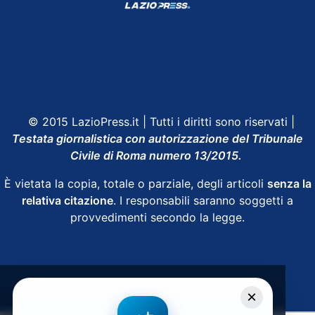
Shop Lazio
Contatti
Depositphotos
© 2015 LazioPress.it | Tutti i diritti sono riservati |
Testata giornalistica con autorizzazione del Tribunale
Civile di Roma numero 13/2015.
È vietata la copia, totale o parziale, degli articoli
senza la
relativa citazione
. I responsabili saranno soggetti a
provvedimenti secondo la legge.
Powered by
SpheraHouse
×