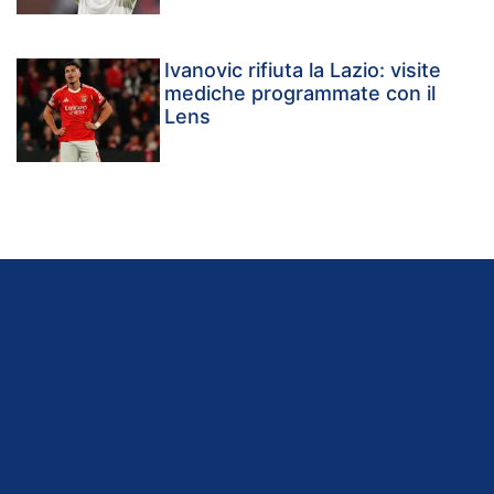
Ivanovic rifiuta la Lazio: visite
mediche programmate con il
Lens