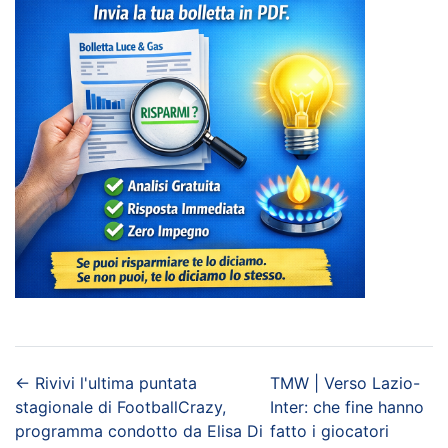
←
Rivivi l'ultima puntata
TMW | Verso Lazio-
stagionale di FootballCrazy,
Inter: che fine hanno
programma condotto da Elisa Di
fatto i giocatori