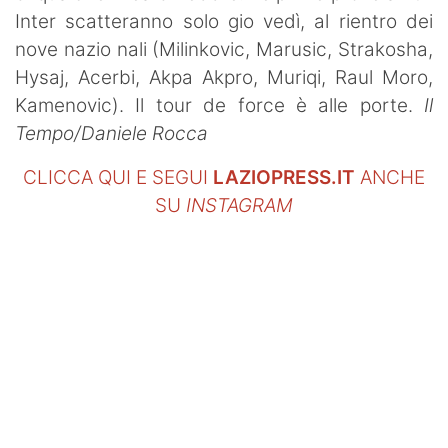
Inter scatteranno solo gio vedì, al rientro dei
nove nazio nali (Milinkovic, Marusic, Strakosha,
Hysaj, Acerbi, Akpa Akpro, Muriqi, Raul Moro,
Kamenovic). Il tour de force è alle porte.
Il
Tempo/Daniele Rocca
CLICCA QUI E SEGUI
LAZIOPRESS.IT
ANCHE
SU
INSTAGRAM