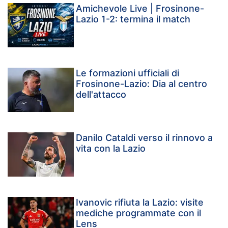
Amichevole Live | Frosinone-
Lazio 1-2: termina il match
Le formazioni ufficiali di
Frosinone-Lazio: Dia al centro
dell'attacco
Danilo Cataldi verso il rinnovo a
vita con la Lazio
Ivanovic rifiuta la Lazio: visite
mediche programmate con il
Lens