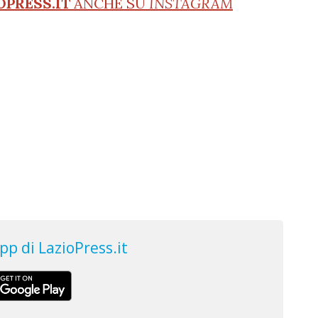
OPRESS.IT
ANCHE SU
INSTAGRAM