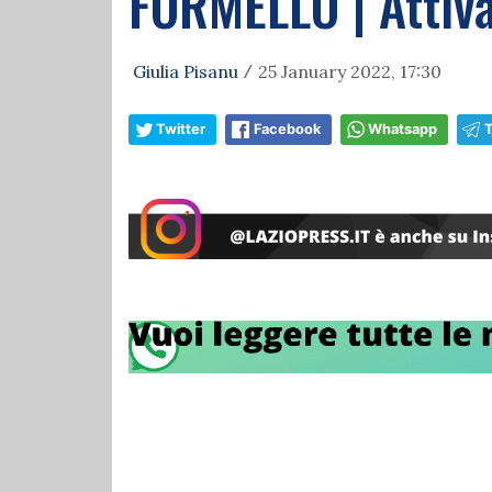
FORMELLO | Attivaz
Giulia Pisanu
25 January 2022, 17:30
/
Twitter
Facebook
Whatsapp