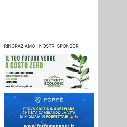
RINGRAZIAMO I NOSTRI SPONSOR: