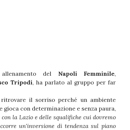
i allenamento del
Napoli Femminile
,
sco Tripodi
, ha parlato al gruppo per far
 ritrovare il sorriso perché un ambiente
 e gioca con determinazione e senza paura,
a con la Lazio e delle squalifiche cui dovremo
 Occorre un'inversione di tendenza sul piano