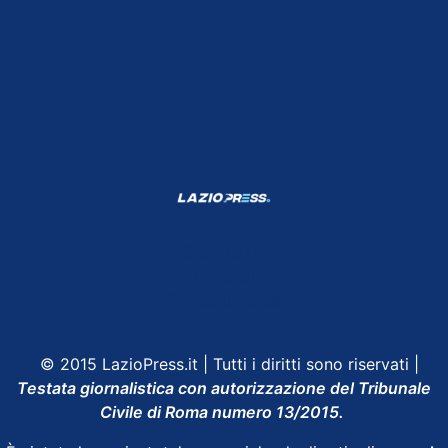
Shop Lazio
Contatti
Depositphotos
© 2015 LazioPress.it | Tutti i diritti sono riservati |
Testata giornalistica con autorizzazione del Tribunale
Civile di Roma numero 13/2015.