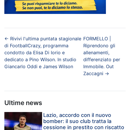
←
Rivivi l'ultima puntata stagionale
FORMELLO |
di FootballCrazy, programma
Riprendono gli
condotto da Elisa Di Iorio e
allenamenti,
dedicato a Pino Wilson. In studio
differenziato per
Giancarlo Oddi e James Wilson
Immobile. Out
Zaccagni
→
Ultime news
Lazio, accordo con il nuovo
bomber: il suo club tratta la
cessione in prestito con riscatto