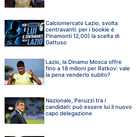
Calciomercato Lazio, svolta
centravanti: per i bookie è
Pinamonti (2,00) la scelta di
Gattuso
Lazio, la Dinamo Mosca offre
fino a 18 milioni per Ratkov: vale
la pena venderlo subito?
Nazionale, Peruzzi tra i
candidati: può essere lui il nuovo
capo delegazione