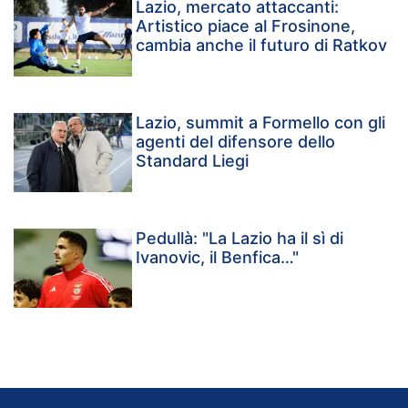
Lazio, mercato attaccanti:
Artistico piace al Frosinone,
cambia anche il futuro di Ratkov
Lazio, summit a Formello con gli
agenti del difensore dello
Standard Liegi
Pedullà: "La Lazio ha il sì di
Ivanovic, il Benfica…"