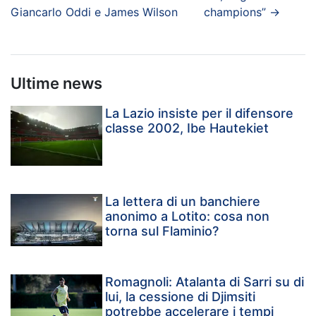
Giancarlo Oddi e James Wilson
champions”
→
Ultime news
La Lazio insiste per il difensore
classe 2002, Ibe Hautekiet
La lettera di un banchiere
anonimo a Lotito: cosa non
torna sul Flaminio?
Romagnoli: Atalanta di Sarri su di
lui, la cessione di Djimsiti
potrebbe accelerare i tempi