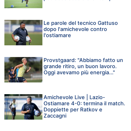
Le parole del tecnico Gattuso
dopo l'amichevole contro
l'ostiamare
Provstgaard: "Abbiamo fatto un
grande ritiro, un buon lavoro.
Oggi avevamo più energia..."
Amichevole Live | Lazio-
Ostiamare 4-0: termina il match.
Doppiette per Ratkov e
Zaccagni