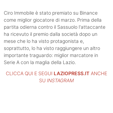
SHOP LAZIO
Ciro Immobile è stato premiato su Binance
Contatti
come miglior giocatore di marzo. Prima della
partita odierna contro il Sassuolo l'attaccante
ha ricevuto il premio dalla società dopo un
mese che lo ha visto protagonista e,
soprattutto, lo ha visto raggiungere un altro
importante traguardo: miglior marcatore in
Serie A con la maglia della Lazio.
CLICCA QUI E SEGUI
LAZIOPRESS.IT
ANCHE
SU
INSTAGRAM