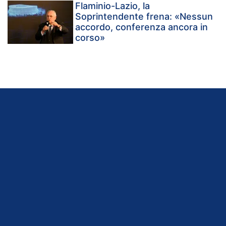
Flaminio-Lazio, la
Soprintendente frena: «Nessun
accordo, conferenza ancora in
corso»