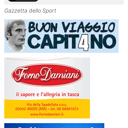
Gazzetta dello Sport