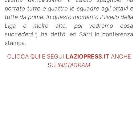
portato tutte e quattro le squadre agli ottavi e
tutte da prime. In questo momento il livello della
Liga è molto alto, poi vedremo cosa
succederà.",
ha detto ieri Sarri in conferenza
stampa.
CLICCA QUI E SEGUI
LAZIOPRESS.IT
ANCHE
SU
INSTAGRAM