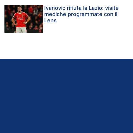
Ivanovic rifiuta la Lazio: visite
mediche programmate con il
Lens