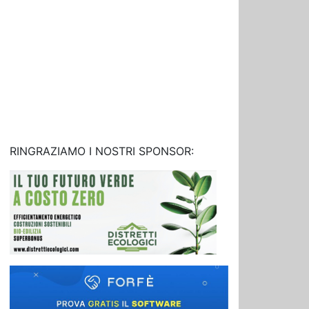
RINGRAZIAMO I NOSTRI SPONSOR: