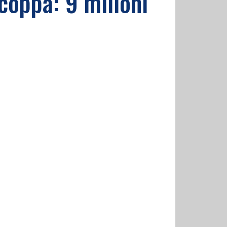
coppa: 9 milioni