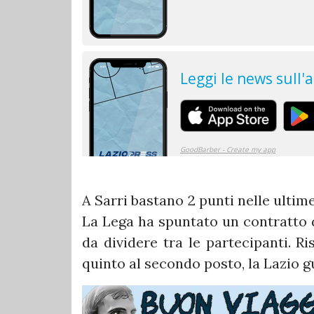
A Sarri bastano 2 punti nelle ultime
La Lega ha spuntato un contratto 
da dividere tra le partecipanti. R
quinto al secondo posto, la Lazio g