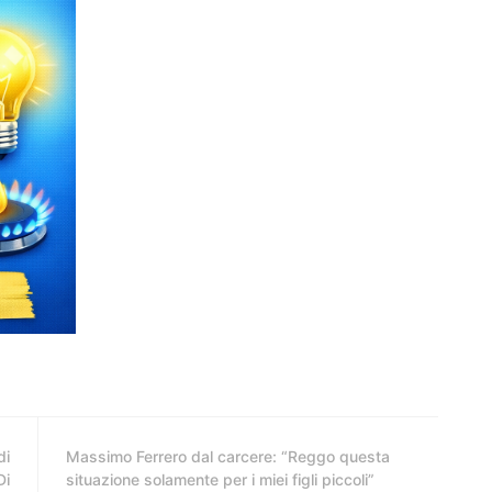
di
Massimo Ferrero dal carcere: “Reggo questa
Di
situazione solamente per i miei figli piccoli”