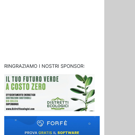
RINGRAZIAMO I NOSTRI SPONSOR: