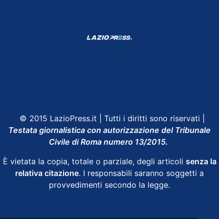
Shop Lazio
Contatti
Depositphotos
© 2015 LazioPress.it | Tutti i diritti sono riservati |
Testata giornalistica con autorizzazione del Tribunale
Civile di Roma numero 13/2015.
È vietata la copia, totale o parziale, degli articoli
senza la
relativa citazione
. I responsabili saranno soggetti a
provvedimenti secondo la legge.