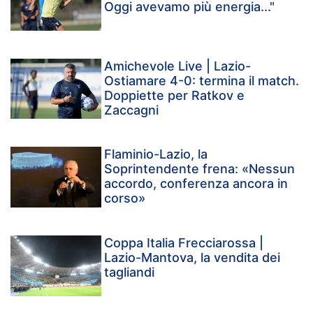
Oggi avevamo più energia..."
Amichevole Live | Lazio-
Ostiamare 4-0: termina il match.
Doppiette per Ratkov e
Zaccagni
Flaminio-Lazio, la
Soprintendente frena: «Nessun
accordo, conferenza ancora in
corso»
Coppa Italia Frecciarossa |
Lazio-Mantova, la vendita dei
tagliandi