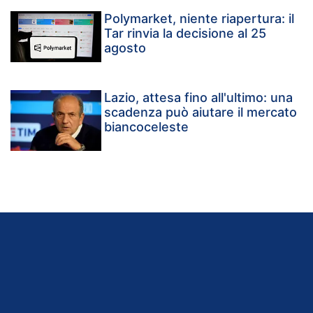
Polymarket, niente riapertura: il
Tar rinvia la decisione al 25
agosto
Lazio, attesa fino all'ultimo: una
scadenza può aiutare il mercato
biancoceleste