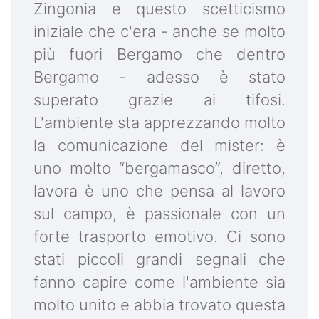
Zingonia e questo scetticismo
iniziale che c'era - anche se molto
più fuori Bergamo che dentro
Bergamo - adesso è stato
superato grazie ai tifosi.
L'ambiente sta apprezzando molto
la comunicazione del mister: è
uno molto “bergamasco”, diretto,
lavora è uno che pensa al lavoro
sul campo, è passionale con un
forte trasporto emotivo. Ci sono
stati piccoli grandi segnali che
fanno capire come l'ambiente sia
molto unito e abbia trovato questa