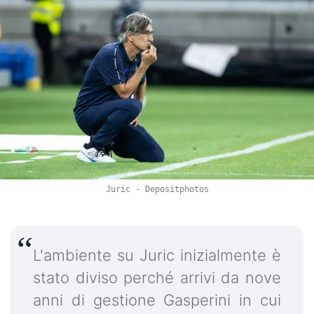
Juric - Depositphotos
L'ambiente su Juric inizialmente è
stato diviso perché arrivi da nove
anni di gestione Gasperini in cui