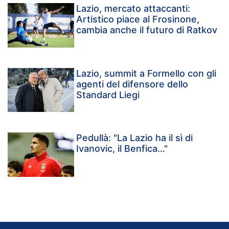
Lazio, mercato attaccanti:
Artistico piace al Frosinone,
cambia anche il futuro di Ratkov
Lazio, summit a Formello con gli
agenti del difensore dello
Standard Liegi
Pedullà: "La Lazio ha il sì di
Ivanovic, il Benfica…"