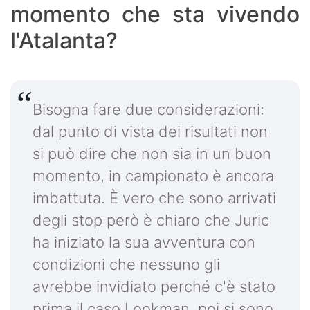
momento che sta vivendo
l'Atalanta?
Bisogna fare due considerazioni:
dal punto di vista dei risultati non
si può dire che non sia in un buon
momento, in campionato è ancora
imbattuta. È vero che sono arrivati
degli stop però è chiaro che Juric
ha iniziato la sua avventura con
condizioni che nessuno gli
avrebbe invidiato perché c'è stato
prima il caso Lookman, poi si sono