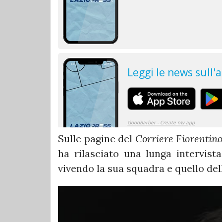
Sulle pagine del
Corriere Fiorentin
ha rilasciato una lunga intervis
vivendo la sua squadra e quello del