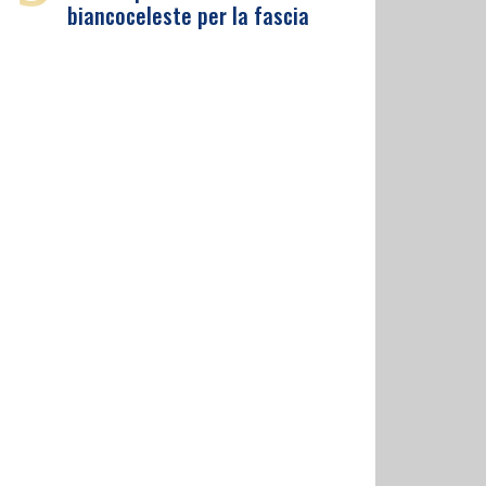
biancoceleste per la fascia