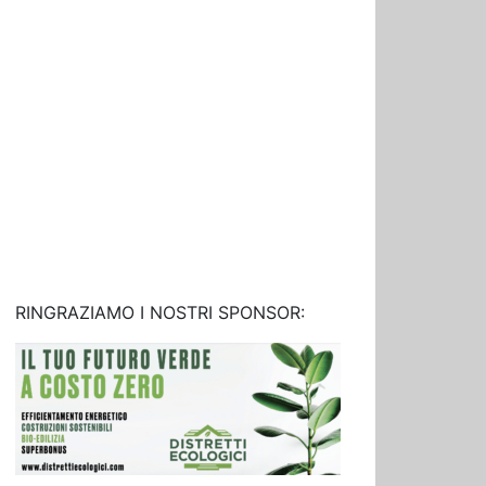
RINGRAZIAMO I NOSTRI SPONSOR: