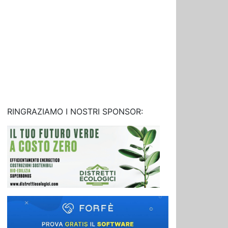
RINGRAZIAMO I NOSTRI SPONSOR: