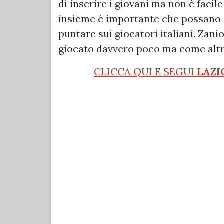
di inserire i giovani ma non è facile
insieme è importante che possano g
puntare sui giocatori italiani. Zan
giocato davvero poco ma come altr
CLICCA QUI E SEGUI
LAZI