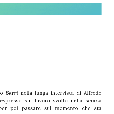
zio
Sarri
nella lunga intervista di Alfredo
 espresso sul lavoro svolto nella scorsa
 per poi passare sul momento che sta