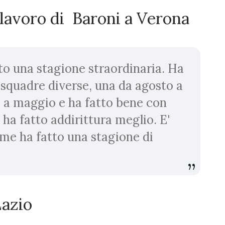
l lavoro di Baroni a Verona
tto una stagione straordinaria. Ha
squadre diverse, una da agosto a
 a maggio e ha fatto bene con
 ha fatto addirittura meglio. E'
me ha fatto una stagione di
Lazio