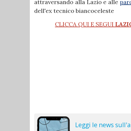
attraversando alla Lazio e alle
paro
dell'ex tecnico biancoceleste
CLICCA QUI E SEGUI
LAZI