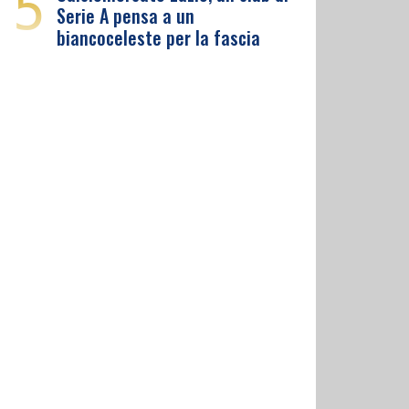
5
Serie A pensa a un
biancoceleste per la fascia