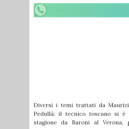
Diversi i temi trattati da Mauri
Pedullà: il tecnico toscano si è
stagione da Baroni al Verona,