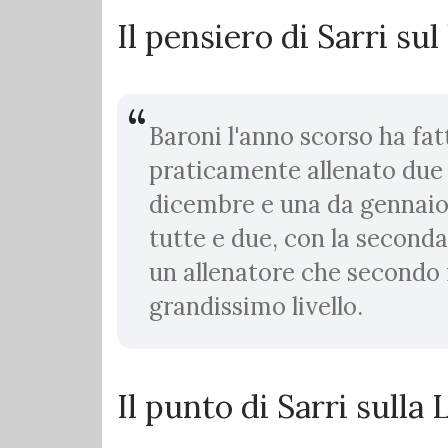
Il pensiero di Sarri su
Baroni l'anno scorso ha fa
praticamente allenato due 
dicembre e una da gennaio
tutte e due, con la seconda
un allenatore che secondo 
grandissimo livello.
Il punto di Sarri sulla 