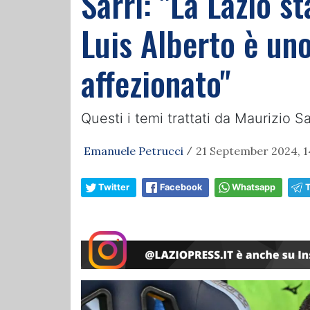
Sarri: "La Lazio 
Luis Alberto è uno
affezionato"
Questi i temi trattati da Maurizio Sa
Emanuele Petrucci
21 September 2024, 1
/
Twitter
Facebook
Whatsapp