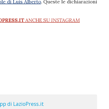
le di Luis Alberto
. Queste le dichiarazioni
OPRESS.IT
ANCHE SU
INSTAGRAM