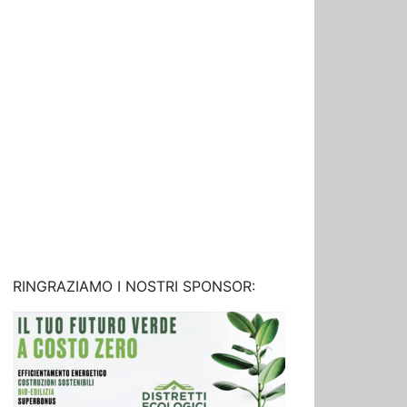
RINGRAZIAMO I NOSTRI SPONSOR: