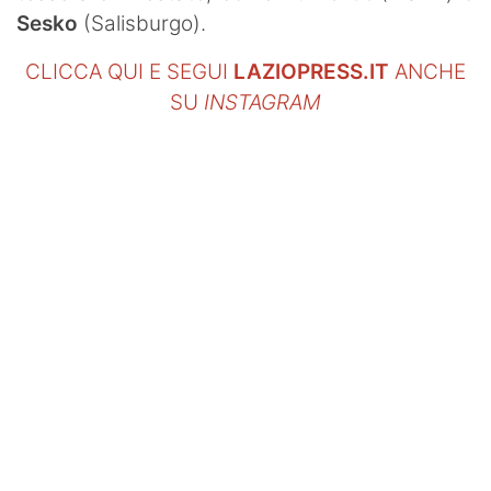
Sesko
(Salisburgo).
CLICCA QUI E SEGUI
LAZIOPRESS.IT
ANCHE
SU
INSTAGRAM