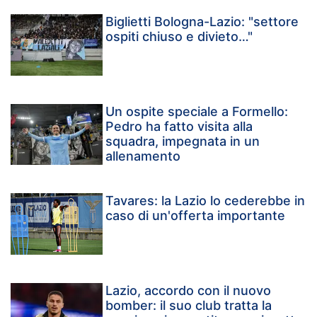
Biglietti Bologna-Lazio: "settore
ospiti chiuso e divieto…"
Un ospite speciale a Formello:
Pedro ha fatto visita alla
squadra, impegnata in un
allenamento
Tavares: la Lazio lo cederebbe in
caso di un'offerta importante
Lazio, accordo con il nuovo
bomber: il suo club tratta la