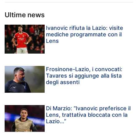
Ultime news
Ivanovic rifiuta la Lazio: visite
mediche programmate con il
Lens
Frosinone-Lazio, i convocati:
Tavares si aggiunge alla lista
degli assenti
Di Marzio: “Ivanovic preferisce il
Lens, trattativa bloccata con la
Lazio…”