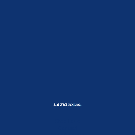
Shop Lazio
Contatti