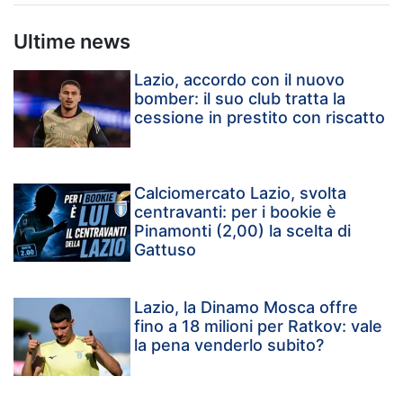
Ultime news
Lazio, accordo con il nuovo
bomber: il suo club tratta la
cessione in prestito con riscatto
Calciomercato Lazio, svolta
centravanti: per i bookie è
Pinamonti (2,00) la scelta di
Gattuso
Lazio, la Dinamo Mosca offre
fino a 18 milioni per Ratkov: vale
la pena venderlo subito?