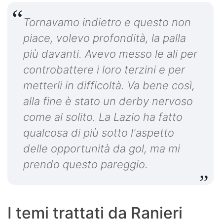
Tornavamo indietro e questo non
piace, volevo profondità, la palla
più davanti. Avevo messo le ali per
controbattere i loro terzini e per
metterli in difficoltà. Va bene così,
alla fine è stato un derby nervoso
come al solito. La Lazio ha fatto
qualcosa di più sotto l'aspetto
delle opportunità da gol, ma mi
prendo questo pareggio.
I temi trattati da Ranieri