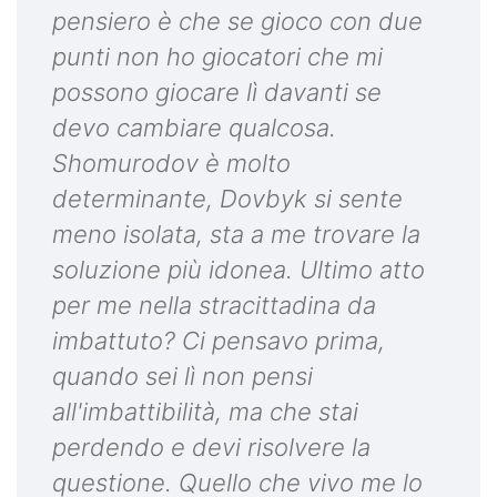
pensiero è che se gioco con due
punti non ho giocatori che mi
possono giocare lì davanti se
devo cambiare qualcosa.
Shomurodov è molto
determinante, Dovbyk si sente
meno isolata, sta a me trovare la
soluzione più idonea. Ultimo atto
per me nella stracittadina da
imbattuto? Ci pensavo prima,
quando sei lì non pensi
all'imbattibilità, ma che stai
perdendo e devi risolvere la
questione. Quello che vivo me lo