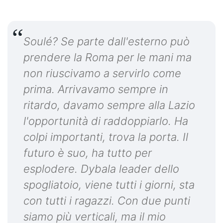
Soulé? Se parte dall'esterno può
prendere la Roma per le mani ma
non riuscivamo a servirlo come
prima. Arrivavamo sempre in
ritardo, davamo sempre alla Lazio
l'opportunità di raddoppiarlo. Ha
colpi importanti, trova la porta. Il
futuro è suo, ha tutto per
esplodere. Dybala leader dello
spogliatoio, viene tutti i giorni, sta
con tutti i ragazzi. Con due punti
siamo più verticali, ma il mio