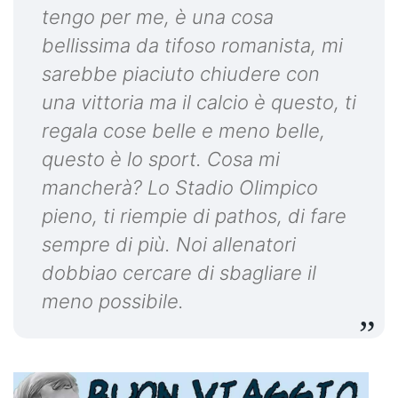
tengo per me, è una cosa
bellissima da tifoso romanista, mi
sarebbe piaciuto chiudere con
una vittoria ma il calcio è questo, ti
regala cose belle e meno belle,
questo è lo sport. Cosa mi
mancherà? Lo Stadio Olimpico
pieno, ti riempie di pathos, di fare
sempre di più. Noi allenatori
dobbiao cercare di sbagliare il
meno possibile.