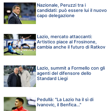
Nazionale, Peruzzi tra i
candidati: può essere lui il nuovo
capo delegazione
Lazio, mercato attaccanti:
Artistico piace al Frosinone,
cambia anche il futuro di Ratkov
Lazio, summit a Formello con gli
agenti del difensore dello
Standard Liegi
Pedullà: "La Lazio ha il sì di
Ivanovic, il Benfica…"