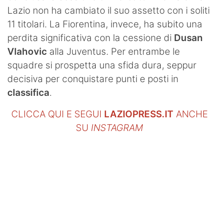
Lazio non ha cambiato il suo assetto con i soliti
11 titolari. La Fiorentina, invece, ha subito una
perdita significativa con la cessione di
Dusan
Vlahovic
alla Juventus. Per entrambe le
squadre si prospetta una sfida dura, seppur
decisiva per conquistare punti e posti in
classifica
.
CLICCA QUI E SEGUI
LAZIOPRESS.IT
ANCHE
SU
INSTAGRAM