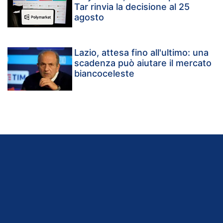
Tar rinvia la decisione al 25
agosto
Lazio, attesa fino all'ultimo: una
scadenza può aiutare il mercato
biancoceleste