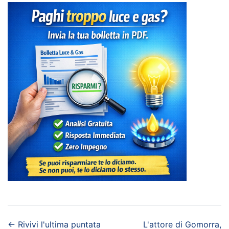
←
Rivivi l'ultima puntata
L'attore di Gomorra,