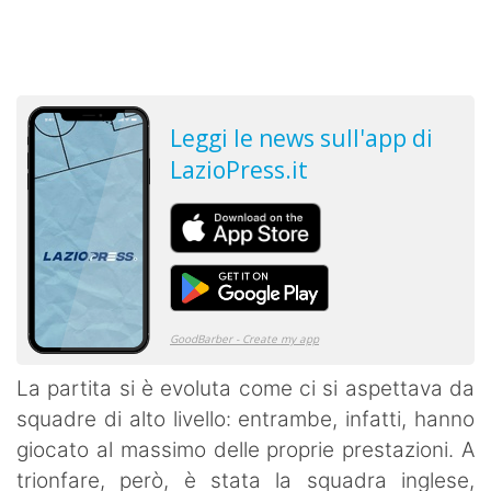
La partita si è evoluta come ci si aspettava da
squadre di alto livello: entrambe, infatti, hanno
giocato al massimo delle proprie prestazioni. A
trionfare, però, è stata la squadra inglese,