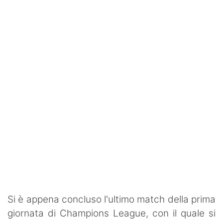
SHOP LAZIO
Contatti
Si è appena concluso l'ultimo match della prima
giornata di Champions League, con il quale si