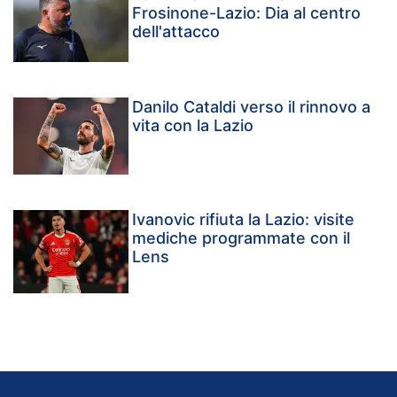
Frosinone-Lazio: Dia al centro
dell'attacco
Danilo Cataldi verso il rinnovo a
vita con la Lazio
Ivanovic rifiuta la Lazio: visite
mediche programmate con il
Lens