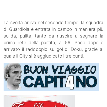
La svolta arriva nel secondo tempo: la squadra
di Guardiola è entrata in campo in maniera più
solida, pulita, tanto da riuscire a segnare la
prima rete della partita, al 56'. Poco dopo è
arrivato il raddoppio su gol di Doku, grazie al
quale il City si è aggiudicato i tre punti.