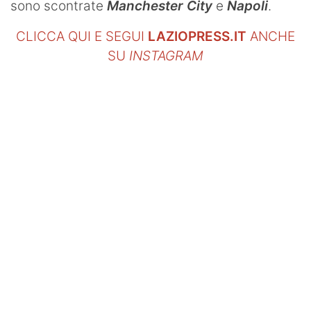
sono scontrate
Manchester City
e
Napoli
.
CLICCA QUI E SEGUI
LAZIOPRESS.IT
ANCHE
SU
INSTAGRAM