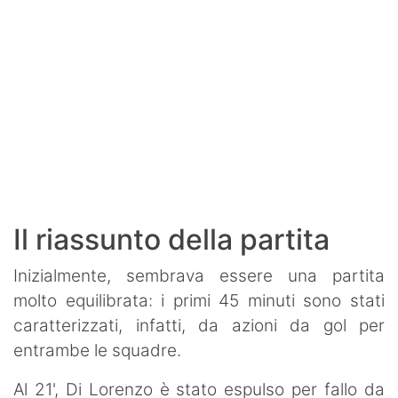
Il riassunto della partita
Inizialmente, sembrava essere una partita
molto equilibrata: i primi 45 minuti sono stati
caratterizzati, infatti, da azioni da gol per
entrambe le squadre.
Al 21', Di Lorenzo è stato espulso per fallo da