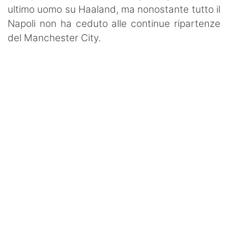
ultimo uomo su Haaland, ma nonostante tutto il
Napoli non ha ceduto alle continue ripartenze
del Manchester City.