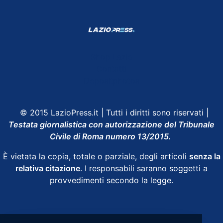
Shop Lazio
Contatti
Depositphotos
© 2015 LazioPress.it | Tutti i diritti sono riservati |
Testata giornalistica con autorizzazione del Tribunale
Civile di Roma numero 13/2015.
È vietata la copia, totale o parziale, degli articoli
senza la
relativa citazione
. I responsabili saranno soggetti a
provvedimenti secondo la legge.