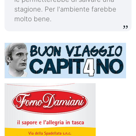
stagione. Per l'ambiente farebbe
molto bene.