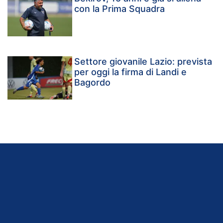
con la Prima Squadra
Settore giovanile Lazio: prevista
per oggi la firma di Landi e
Bagordo