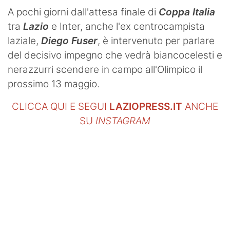
A pochi giorni dall'attesa finale di
Coppa Italia
tra
Lazio
e Inter, anche l'ex centrocampista
laziale,
Diego Fuser
, è intervenuto per parlare
del decisivo impegno che vedrà biancocelesti e
nerazzurri scendere in campo all'Olimpico il
prossimo 13 maggio.
CLICCA QUI E SEGUI
LAZIOPRESS.IT
ANCHE
SU
INSTAGRAM