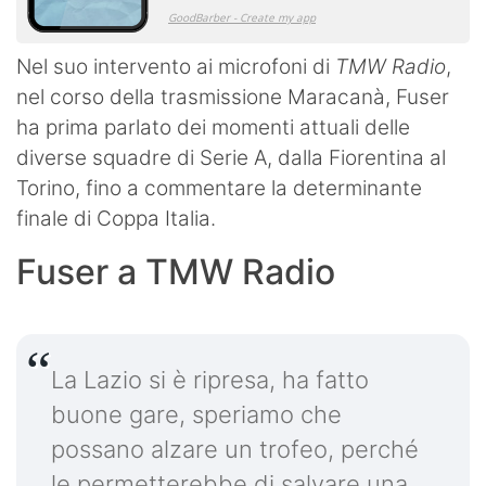
Nel suo intervento ai microfoni di
TMW Radio
,
nel corso della trasmissione Maracanà, Fuser
ha prima parlato dei momenti attuali delle
diverse squadre di Serie A, dalla Fiorentina al
Torino, fino a commentare la determinante
finale di Coppa Italia.
Fuser a TMW Radio
La Lazio si è ripresa, ha fatto
buone gare, speriamo che
possano alzare un trofeo, perché
le permetterebbe di salvare una