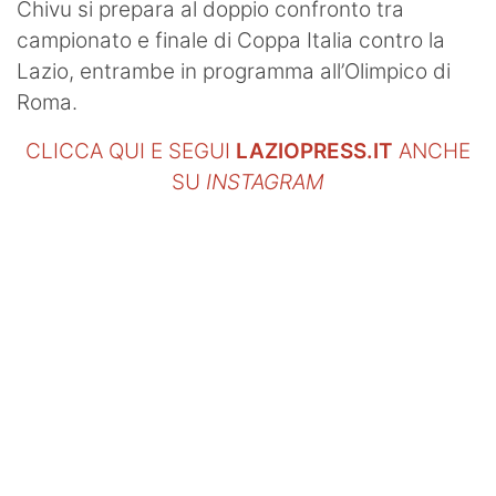
Chivu si prepara al doppio confronto tra
campionato e finale di Coppa Italia contro la
Lazio, entrambe in programma all’Olimpico di
Roma.
CLICCA QUI E SEGUI
LAZIOPRESS.IT
ANCHE
SU
INSTAGRAM