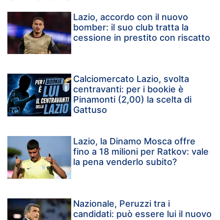
Lazio, accordo con il nuovo
bomber: il suo club tratta la
cessione in prestito con riscatto
Calciomercato Lazio, svolta
centravanti: per i bookie è
Pinamonti (2,00) la scelta di
Gattuso
Lazio, la Dinamo Mosca offre
fino a 18 milioni per Ratkov: vale
la pena venderlo subito?
Nazionale, Peruzzi tra i
candidati: può essere lui il nuovo