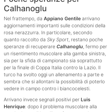
Calhanoglu
Nel frattempo, da
Appiano Gentile
arrivano
aggiornamenti importanti sulle condizioni della
rosa nerazzurra. In particolare, secondo
quanto raccolto da
Sky Sport
, restano poche
speranze di recuperare
Calhanoglu
, fermo per
un risentimento muscolare alla gamba sinistra,
sia per la sfida di campionato sia soprattutto
per la finale di Coppa Italia contro la Lazio. Il
turco ha svolto oggi un allenamento a parte e
sembra che si allontani la possibilità di poterlo
vedere in campo contro i biancocelesti.
Arrivano invece segnali positivi per
Luis
Henrique
: dopo il problema muscolare alla