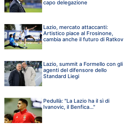
capo delegazione
Lazio, mercato attaccanti:
Artistico piace al Frosinone,
cambia anche il futuro di Ratkov
Lazio, summit a Formello con gli
agenti del difensore dello
Standard Liegi
Pedullà: "La Lazio ha il sì di
Ivanovic, il Benfica…"