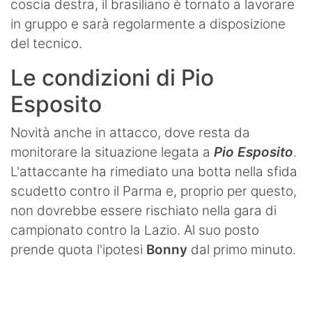
coscia destra, il brasiliano è tornato a lavorare
in gruppo e sarà regolarmente a disposizione
del tecnico.
Le condizioni di Pio
Esposito
Novità anche in attacco, dove resta da
monitorare la situazione legata a
Pio Esposito
.
L'attaccante ha rimediato una botta nella sfida
scudetto contro il Parma e, proprio per questo,
non dovrebbe essere rischiato nella gara di
campionato contro la Lazio. Al suo posto
prende quota l'ipotesi
Bonny
dal primo minuto.