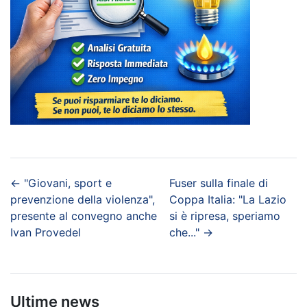
←
"Giovani, sport e
Fuser sulla finale di
prevenzione della violenza",
Coppa Italia: "La Lazio
presente al convegno anche
si è ripresa, speriamo
Ivan Provedel
che..."
→
Ultime news