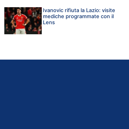
Ivanovic rifiuta la Lazio: visite
mediche programmate con il
Lens