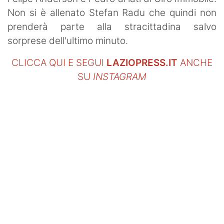
Non si è allenato Stefan Radu che quindi non
prenderà parte alla stracittadina salvo
sorprese dell'ultimo minuto.
CLICCA QUI E SEGUI
LAZIOPRESS.IT
ANCHE
SU
INSTAGRAM