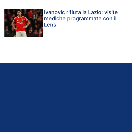
Ivanovic rifiuta la Lazio: visite
mediche programmate con il
Lens