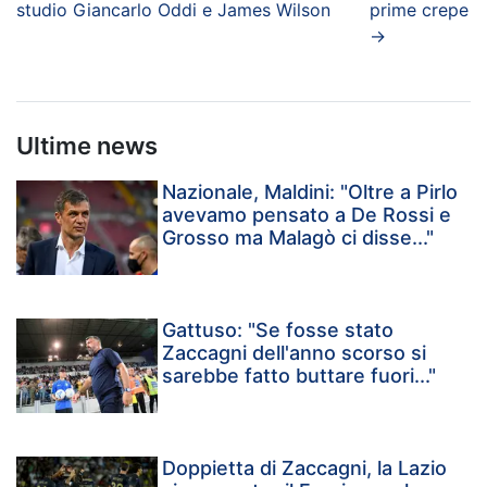
studio Giancarlo Oddi e James Wilson
prime crepe
→
Ultime news
Nazionale, Maldini: "Oltre a Pirlo
avevamo pensato a De Rossi e
Grosso ma Malagò ci disse..."
Gattuso: "Se fosse stato
Zaccagni dell'anno scorso si
sarebbe fatto buttare fuori..."
Doppietta di Zaccagni, la Lazio