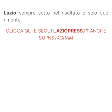
SHOP LAZIO
Lazio
sempre sotto nel risultato e solo due
Contatti
rimonte.
CLICCA QUI E SEGUI
LAZIOPRESS.IT
ANCHE
SU
INSTAGRAM