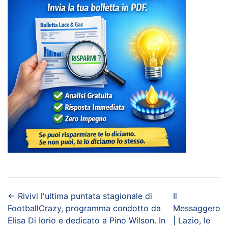
←
Rivivi l'ultima puntata stagionale di
Il
FootballCrazy, programma condotto da
Messaggero
Elisa Di Iorio e dedicato a Pino Wilson. In
| Lazio, le