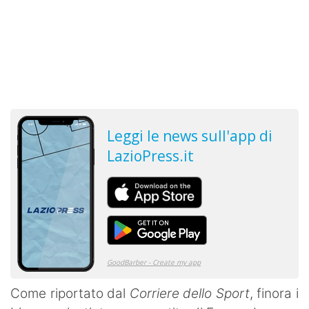
Come riportato dal
Corriere dello Sport
, finora i