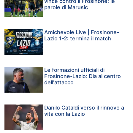
vince contro il Frosinone: le
parole di Marusic
Amichevole Live | Frosinone-
Lazio 1-2: termina il match
Le formazioni ufficiali di
Frosinone-Lazio: Dia al centro
dell'attacco
Danilo Cataldi verso il rinnovo a
vita con la Lazio