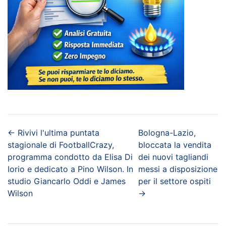
←
Rivivi l'ultima puntata
Bologna-Lazio,
stagionale di FootballCrazy,
bloccata la vendita
programma condotto da Elisa Di
dei nuovi tagliandi
Iorio e dedicato a Pino Wilson. In
messi a disposizione
studio Giancarlo Oddi e James
per il settore ospiti
Wilson
→