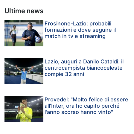
Ultime news
Frosinone-Lazio: probabili
formazioni e dove seguire il
match in tv e streaming
Lazio, auguri a Danilo Cataldi: il
centrocampista biancoceleste
compie 32 anni
Provedel: "Molto felice di essere
all'Inter, ora ho capito perché
l'anno scorso hanno vinto"