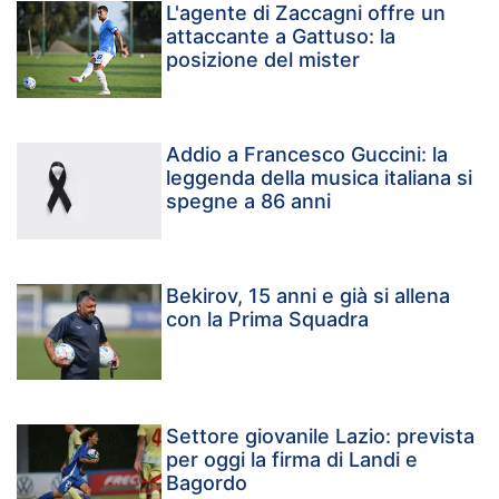
L'agente di Zaccagni offre un
attaccante a Gattuso: la
posizione del mister
Addio a Francesco Guccini: la
leggenda della musica italiana si
spegne a 86 anni
Bekirov, 15 anni e già si allena
con la Prima Squadra
Settore giovanile Lazio: prevista
per oggi la firma di Landi e
Bagordo