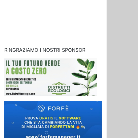
RINGRAZIAMO I NOSTRI SPONSOR: