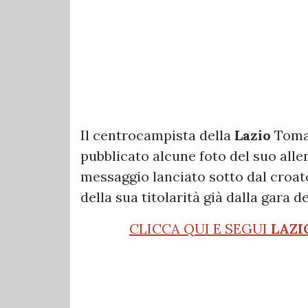
Il centrocampista della
Lazio
Tom
pubblicato alcune foto del suo all
messaggio lanciato sotto dal croat
della sua titolarità già dalla gara 
CLICCA QUI E SEGUI
LAZI