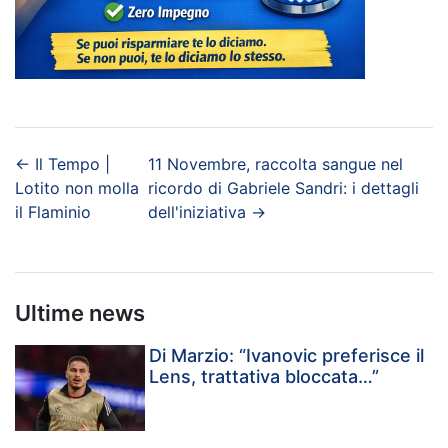
←
Il Tempo |
11 Novembre, raccolta sangue nel
Lotito non molla
ricordo di Gabriele Sandri: i dettagli
il Flaminio
dell'iniziativa
→
Ultime news
Di Marzio: “Ivanovic preferisce il
Lens, trattativa bloccata…”