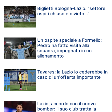
Biglietti Bologna-Lazio: "settore
ospiti chiuso e divieto…"
Un ospite speciale a Formello:
Pedro ha fatto visita alla
squadra, impegnata in un
allenamento
Tavares: la Lazio lo cederebbe in
caso di un'offerta importante
Lazio, accordo con il nuovo
bomber: il suo club tratta la