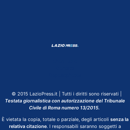
Shop Lazio
Contatti
Depositphotos
© 2015 LazioPress.it | Tutti i diritti sono riservati |
Testata giornalistica con autorizzazione del Tribunale
Civile di Roma numero 13/2015.
È vietata la copia, totale o parziale, degli articoli
senza la
relativa citazione
. I responsabili saranno soggetti a