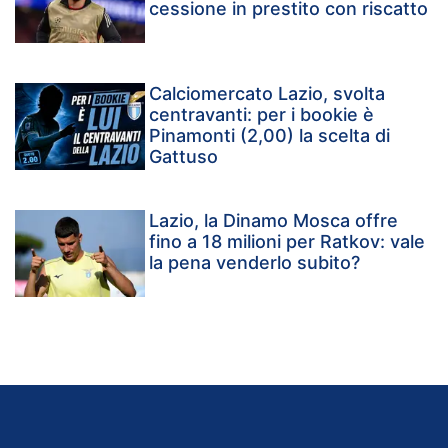
cessione in prestito con riscatto
Calciomercato Lazio, svolta
centravanti: per i bookie è
Pinamonti (2,00) la scelta di
Gattuso
Lazio, la Dinamo Mosca offre
fino a 18 milioni per Ratkov: vale
la pena venderlo subito?