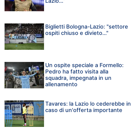
Lazio…”
Biglietti Bologna-Lazio: "settore
ospiti chiuso e divieto…"
Un ospite speciale a Formello:
Pedro ha fatto visita alla
squadra, impegnata in un
allenamento
Tavares: la Lazio lo cederebbe in
caso di un'offerta importante