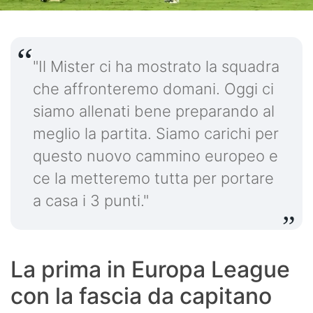
"Il Mister ci ha mostrato la squadra
che affronteremo domani. Oggi ci
siamo allenati bene preparando al
meglio la partita. Siamo carichi per
questo nuovo cammino europeo e
ce la metteremo tutta per portare
a casa i 3 punti."
La prima in Europa League
con la fascia da capitano