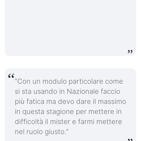
“Con un modulo particolare come
si sta usando in Nazionale faccio
più fatica ma devo dare il massimo
in questa stagione per mettere in
difficoltà il mister e farmi mettere
nel ruolo giusto.”