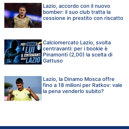
Lazio, accordo con il nuovo
bomber: il suo club tratta la
cessione in prestito con riscatto
Calciomercato Lazio, svolta
centravanti: per i bookie è
Pinamonti (2,00) la scelta di
Gattuso
Lazio, la Dinamo Mosca offre
fino a 18 milioni per Ratkov: vale
la pena venderlo subito?