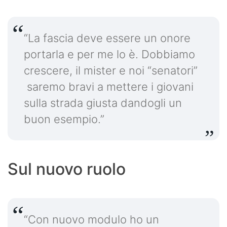
“La fascia deve essere un onore
portarla e per me lo è. Dobbiamo
crescere, il mister e noi “senatori”
saremo bravi a mettere i giovani
sulla strada giusta dandogli un
buon esempio.”
Sul nuovo ruolo
“Con nuovo modulo ho un