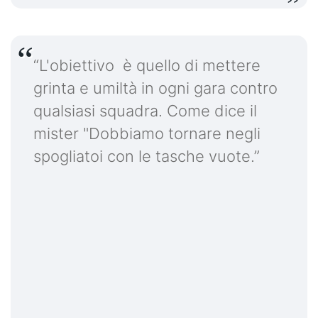
“L'obiettivo è quello di mettere
grinta e umiltà in ogni gara contro
qualsiasi squadra. Come dice il
mister "Dobbiamo tornare negli
spogliatoi con le tasche vuote.”