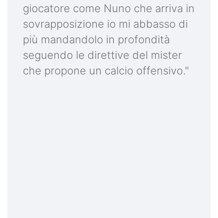
giocatore come Nuno che arriva in
sovrapposizione io mi abbasso di
più mandandolo in profondità
seguendo le direttive del mister
che propone un calcio offensivo."