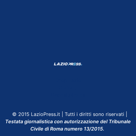
Shop Lazio
Contatti
Depositphotos
© 2015 LazioPress.it | Tutti i diritti sono riservati |
Testata giornalistica con autorizzazione del Tribunale
Civile di Roma numero 13/2015.