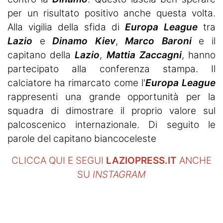
per un risultato positivo anche questa volta​.
Alla vigilia della sfida di
Europa League
tra
Lazio
e
Dinamo
Kiev
,
Marco Baroni
e il
capitano della
Lazio
,
Mattia Zaccagni
, hanno
partecipato alla conferenza stampa. Il
calciatore ha rimarcato come l'
Europa League
rappresenti una grande opportunità per la
squadra di dimostrare il proprio valore sul
palcoscenico internazionale. Di seguito le
parole del capitano biancoceleste
CLICCA QUI E SEGUI
LAZIOPRESS.IT
ANCHE
SU
INSTAGRAM