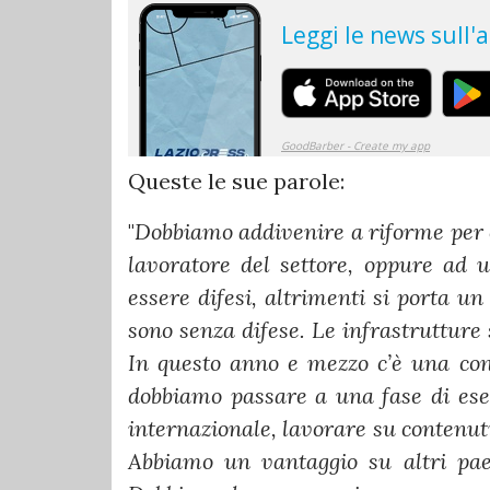
Queste le sue parole:
"
Dobbiamo addivenire a riforme per c
lavoratore del settore, oppure ad u
essere difesi, altrimenti si porta un
sono senza difese.
Le infrastrutture
In questo anno e mezzo c’è una con
dobbiamo passare a una fase di ese
internazionale, lavorare su contenuti,
Abbiamo un vantaggio su altri pae