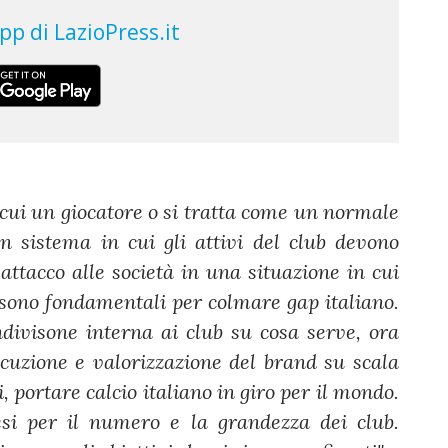
ui un giocatore o si tratta come un normale
n sistema in cui gli attivi del club devono
 attacco alle società in una situazione in cui
 sono fondamentali per colmare gap italiano.
divisone interna ai club su cosa serve, ora
cuzione e valorizzazione del brand su scala
 portare calcio italiano in giro per il mondo.
si per il numero e la grandezza dei club.