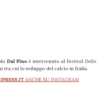
olo
Dal Pino
è intervenuto al
Festival Dello
 tra cui lo sviluppo del calcio in Italia.
OPRESS.IT
ANCHE SU
INSTAGRAM