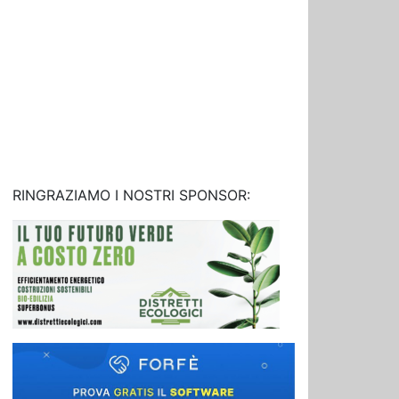
RINGRAZIAMO I NOSTRI SPONSOR: