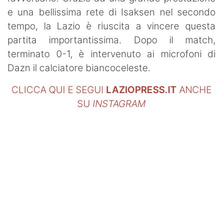
e una bellissima rete di Isaksen nel secondo
tempo, la Lazio è riuscita a vincere questa
partita importantissima. Dopo il match,
terminato 0-1, è intervenuto ai microfoni di
Dazn il calciatore biancoceleste.
CLICCA QUI E SEGUI
LAZIOPRESS.IT
ANCHE
SU
INSTAGRAM