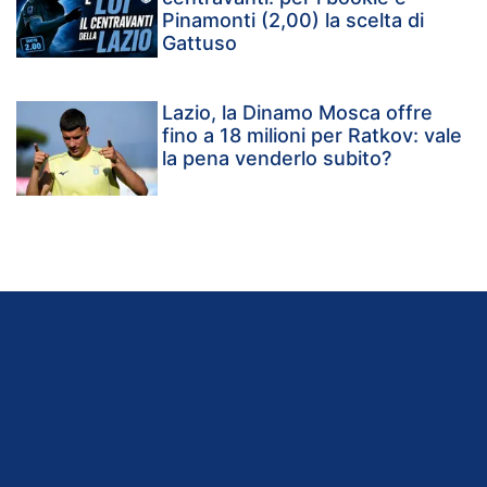
Pinamonti (2,00) la scelta di
Gattuso
Lazio, la Dinamo Mosca offre
fino a 18 milioni per Ratkov: vale
la pena venderlo subito?