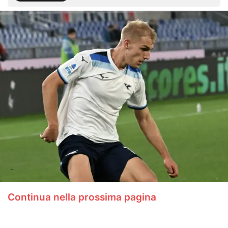
Continua nella prossima pagina