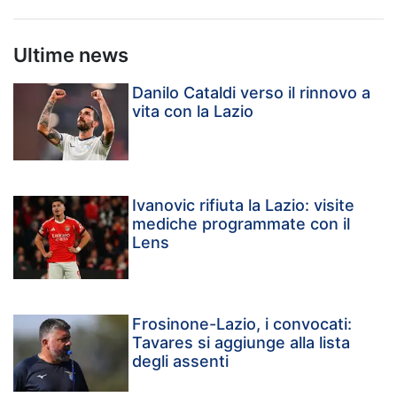
Ultime news
Danilo Cataldi verso il rinnovo a
vita con la Lazio
Ivanovic rifiuta la Lazio: visite
mediche programmate con il
Lens
Frosinone-Lazio, i convocati:
Tavares si aggiunge alla lista
degli assenti