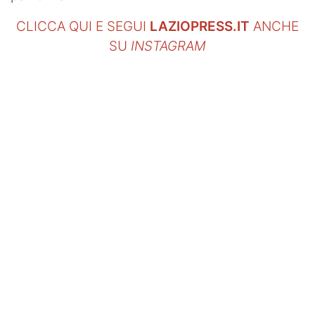
CLICCA QUI E SEGUI
LAZIOPRESS.IT
ANCHE
SU
INSTAGRAM