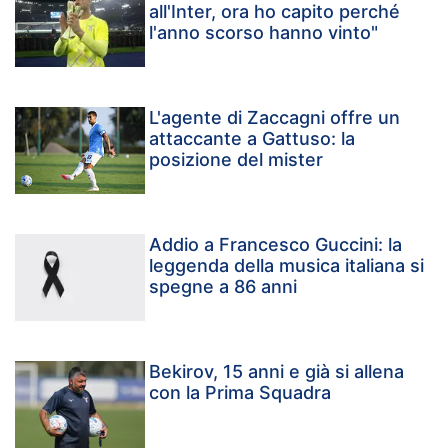
all'Inter, ora ho capito perché
l'anno scorso hanno vinto"
L'agente di Zaccagni offre un
attaccante a Gattuso: la
posizione del mister
Addio a Francesco Guccini: la
leggenda della musica italiana si
spegne a 86 anni
Bekirov, 15 anni e già si allena
con la Prima Squadra