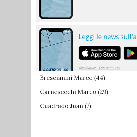
- Brescianini Marco (44)
- Carnesecchi Marco (29)
- Cuadrado Juan (7)