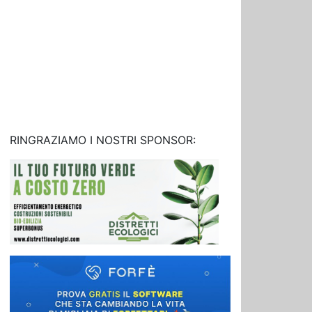
RINGRAZIAMO I NOSTRI SPONSOR: