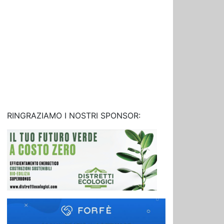
RINGRAZIAMO I NOSTRI SPONSOR: