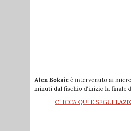
Alen Boksic
è intervenuto ai micr
minuti dal fischio d'inizio la finale 
CLICCA QUI E SEGUI
LAZI