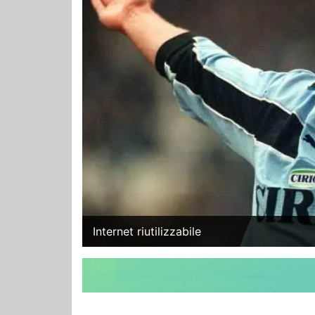
Internet riutilizzabile