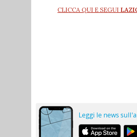
CLICCA QUI E SEGUI
LAZI