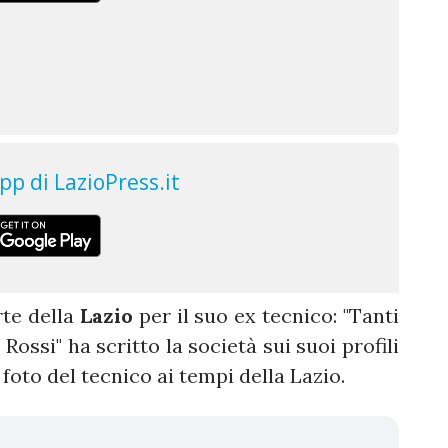
rte della
Lazio
per il suo ex tecnico: "Tanti
ossi" ha scritto la società sui suoi profili
oto del tecnico ai tempi della Lazio.