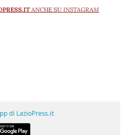
OPRESS.IT
ANCHE SU
INSTAGRAM