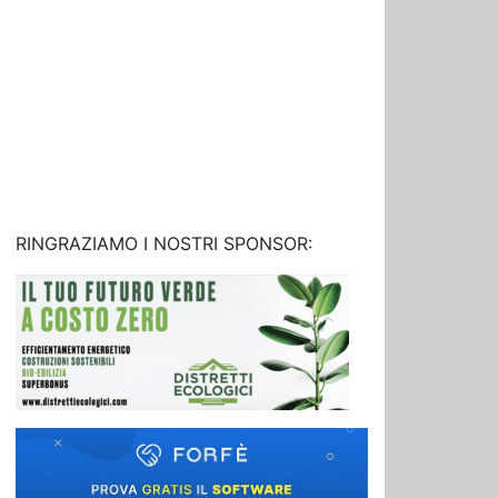
RINGRAZIAMO I NOSTRI SPONSOR: