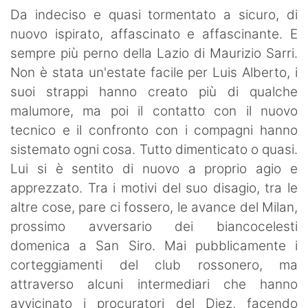
SHOP LAZIO
Da indeciso e quasi tormentato a sicuro, di
nuovo ispirato, affascinato e affascinante. E
Contatti
sempre più perno della Lazio di Maurizio Sarri.
Non è stata un'estate facile per Luis Alberto, i
suoi strappi hanno creato più di qualche
malumore, ma poi il contatto con il nuovo
tecnico e il confronto con i compagni hanno
sistemato ogni cosa. Tutto dimenticato o quasi.
Lui si è sentito di nuovo a proprio agio e
apprezzato. Tra i motivi del suo disagio, tra le
altre cose, pare ci fossero, le avance del Milan,
prossimo avversario dei biancocelesti
domenica a San Siro. Mai pubblicamente i
corteggiamenti del club rossonero, ma
attraverso alcuni intermediari che hanno
avvicinato i procuratori del Diez, facendo