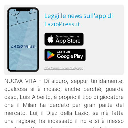
NUOVA VITA - Di sicuro, seppur timidamente,
qualcosa si è mosso, anche perché, guarda
caso, Luis Alberto, è proprio il tipo di giocatore
che il Milan ha cercato per gran parte del
mercato. Lui, il Diez della Lazio, se n'è fatta
una ragione, ha incassato il no e si è messo