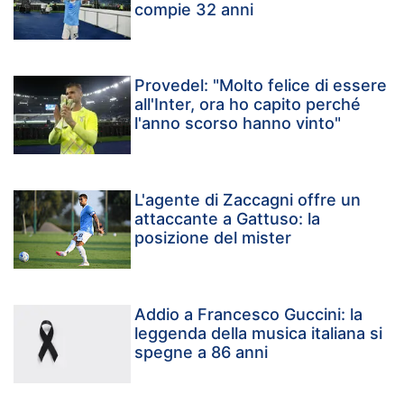
compie 32 anni
Provedel: "Molto felice di essere
all'Inter, ora ho capito perché
l'anno scorso hanno vinto"
L'agente di Zaccagni offre un
attaccante a Gattuso: la
posizione del mister
Addio a Francesco Guccini: la
leggenda della musica italiana si
spegne a 86 anni