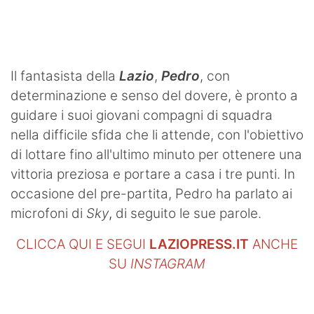
Il fantasista della
Lazio
,
Pedro
, con
determinazione e senso del dovere, è pronto a
guidare i suoi giovani compagni di squadra
nella difficile sfida che li attende, con l'obiettivo
di lottare fino all'ultimo minuto per ottenere una
vittoria preziosa e portare a casa i tre punti. In
occasione del pre-partita, Pedro ha parlato ai
microfoni di
Sky
,
di seguito le sue parole.
CLICCA QUI E SEGUI
LAZIOPRESS.IT
ANCHE
SU
INSTAGRAM