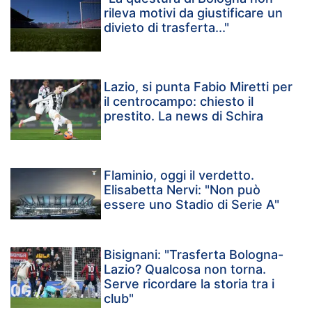
rileva motivi da giustificare un
divieto di trasferta..."
Lazio, si punta Fabio Miretti per
il centrocampo: chiesto il
prestito. La news di Schira
Flaminio, oggi il verdetto.
Elisabetta Nervi: "Non può
essere uno Stadio di Serie A"
Bisignani: "Trasferta Bologna-
Lazio? Qualcosa non torna.
Serve ricordare la storia tra i
club"