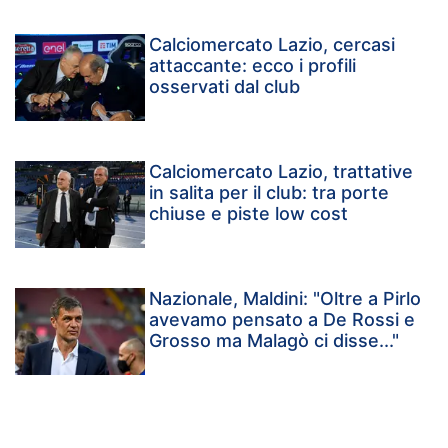
Calciomercato Lazio, cercasi
attaccante: ecco i profili
osservati dal club
Calciomercato Lazio, trattative
in salita per il club: tra porte
chiuse e piste low cost
Nazionale, Maldini: "Oltre a Pirlo
avevamo pensato a De Rossi e
Grosso ma Malagò ci disse..."