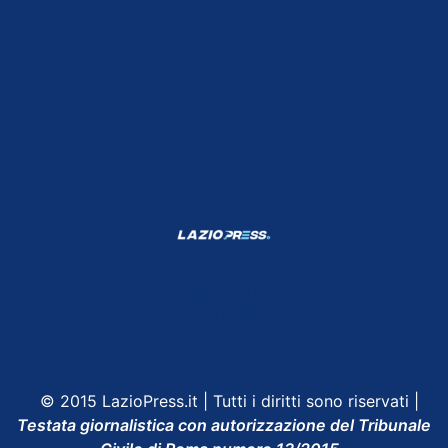
Shop Lazio
Contatti
Depositphotos
© 2015 LazioPress.it | Tutti i diritti sono riservati |
Testata giornalistica con autorizzazione del Tribunale