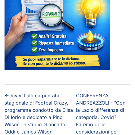
←
Rivivi l'ultima puntata
CONFERENZA
stagionale di FootballCrazy,
ANDREAZZOLI - "Con
programma condotto da Elisa
la Lazio differenza di
Di Iorio e dedicato a Pino
categoria. Covid?
Wilson. In studio Giancarlo
Faremo delle
Oddi e James Wilson
considerazioni per