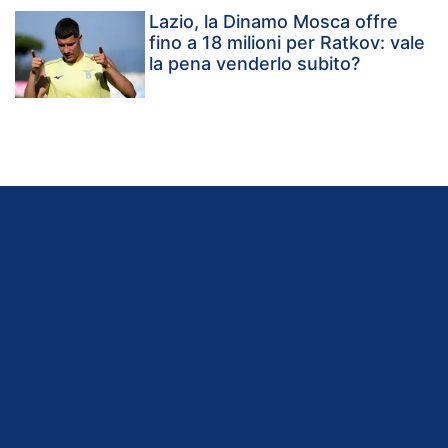
Lazio, la Dinamo Mosca offre
fino a 18 milioni per Ratkov: vale
la pena venderlo subito?