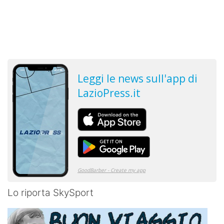
Lo riporta SkySport