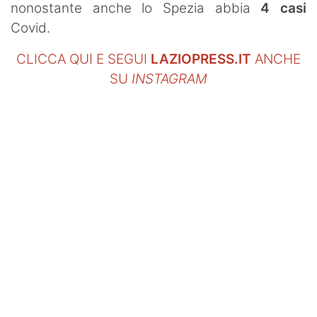
nonostante anche lo Spezia abbia
4 casi
Covid.
CLICCA QUI E SEGUI
LAZIOPRESS.IT
ANCHE
SU
INSTAGRAM