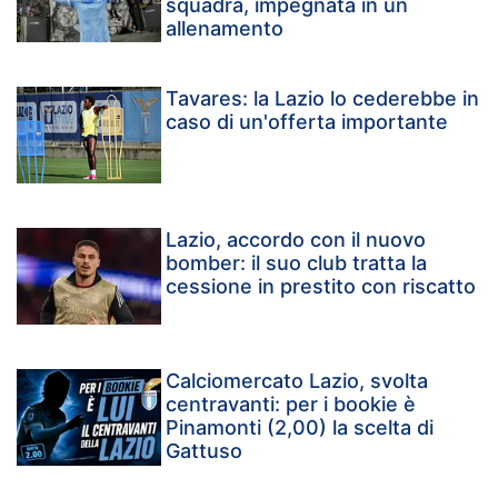
squadra, impegnata in un
allenamento
Tavares: la Lazio lo cederebbe in
caso di un'offerta importante
Lazio, accordo con il nuovo
bomber: il suo club tratta la
cessione in prestito con riscatto
Calciomercato Lazio, svolta
centravanti: per i bookie è
Pinamonti (2,00) la scelta di
Gattuso